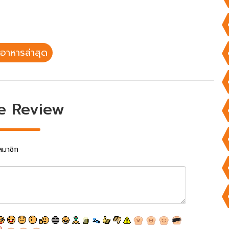
อาหารล่าสุด
e Review
สมาชิก