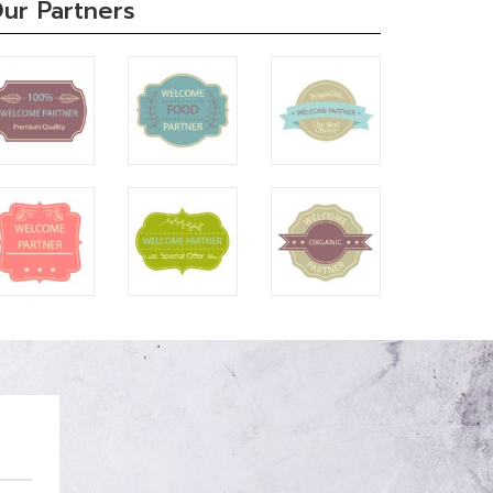
ur Partners