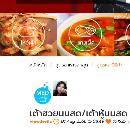
ชั่งตวงเนย
หน้าหลัก
สูตรอาหารล่าสุด
สูตรและวิธีทำ
เต้าฮวยนมสด/เต้าหู้นมสด
viewdevilz
01 Aug 2556 15:08:49
101535 