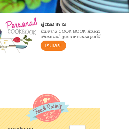
สูตรอาหาร
ร่วมสร้าง COOK BOOK ส่วนตัว
เพียงแนะนำสูตรอาหารของคุณที่นี่
เริ่มเลย!