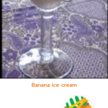
Banana ice cream