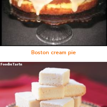
Boston cream pie