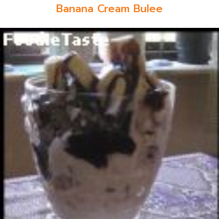
Banana Cream Bulee