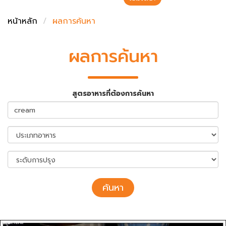
ชั่งตวงเนย
หน้าหลัก
ผลการค้นหา
ผลการค้นหา
สูตรอาหารที่ต้องการค้นหา
ค้นหา