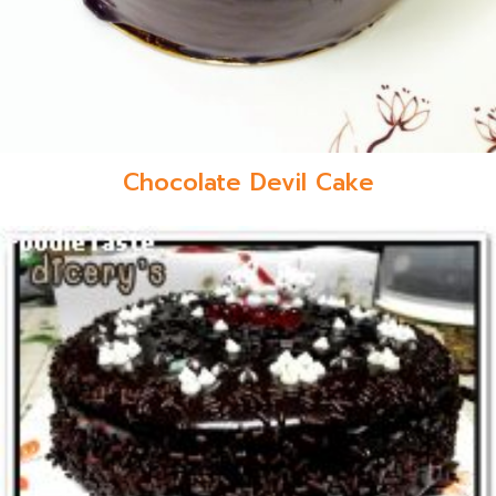
Chocolate Devil Cake