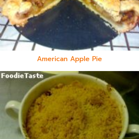
American Apple Pie