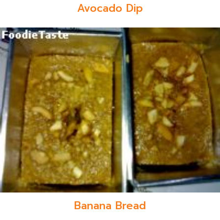
Avocado Dip
Banana Bread