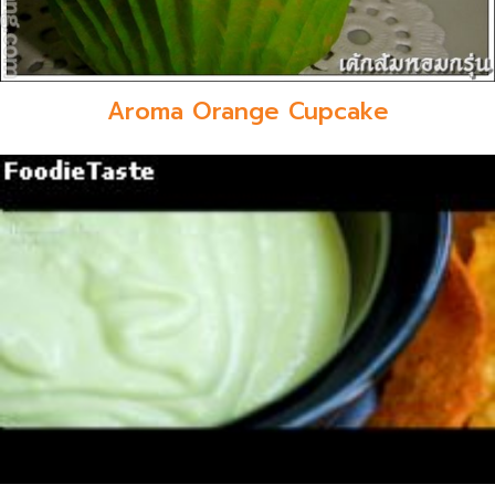
Aroma Orange Cupcake