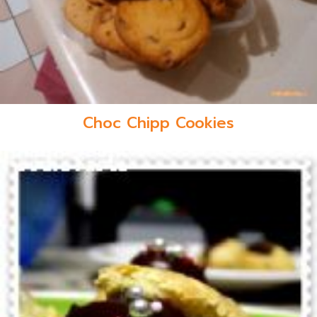
Choc Chipp Cookies