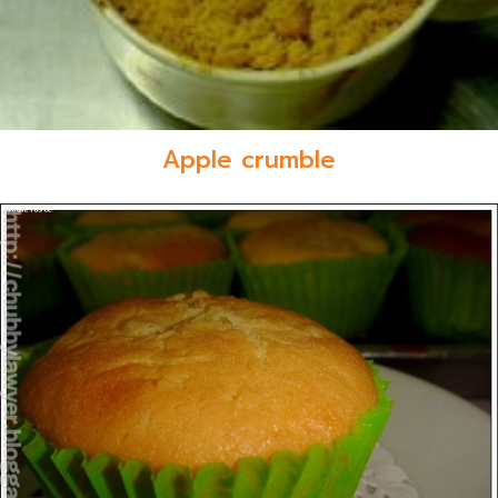
Apple crumble