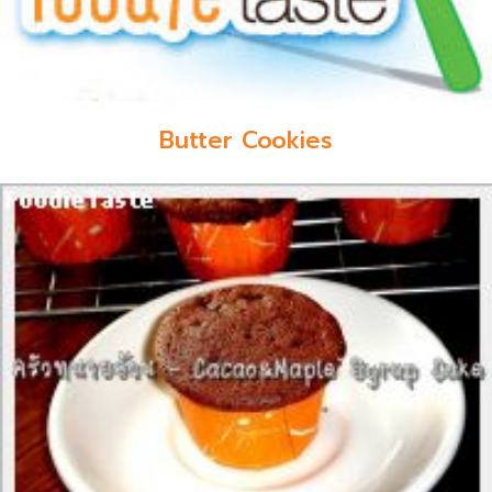
Butter Cookies