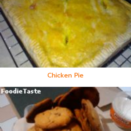
Chicken Pie