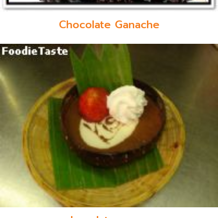
Chocolate Ganache