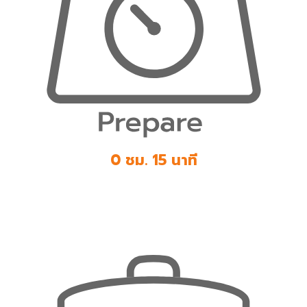
0 ชม. 15 นาที