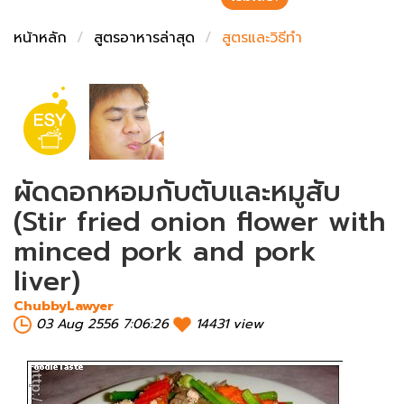
ชั่งตวงเนย
หน้าหลัก
สูตรอาหารล่าสุด
สูตรและวิธีทำ
ผัดดอกหอมกับตับและหมูสับ
(Stir fried onion flower with
minced pork and pork
liver)
ChubbyLawyer
03 Aug 2556 7:06:26
14431 view