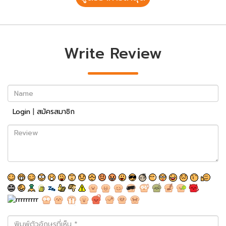
Write Review
Name
Login
|
สมัครสมาชิก
Review
พิมพ์