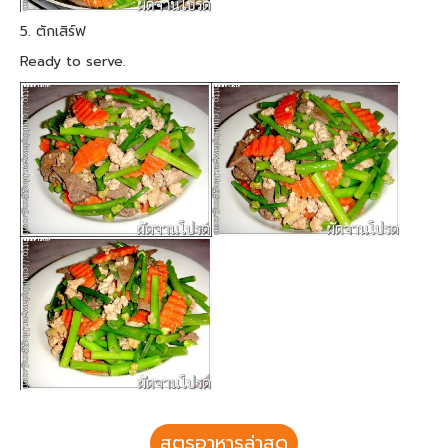
5. ตักเสิร์ฟ
Ready to serve.
สูตรอาหารล่าสุด