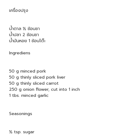
เครื่องปรุง
น้ำตาล ½ ช้อนชา
น้ำปลา 2 ช้อนชา
น้ำมันหอย 1 ช้อนโต๊ะ
Ingrediens
50 g minced pork
50 g thinly sliced pork liver
50 g thinly sliced carrot
250 g onion flower, cut into 1 inch
1 tbs. minced garlic
Seasonings
½ tsp. sugar