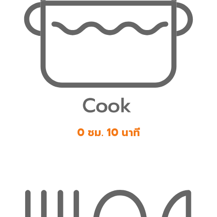
0 ชม. 10 นาที