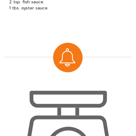
2 tsp. fish sauce
1 tbs. oyster sauce