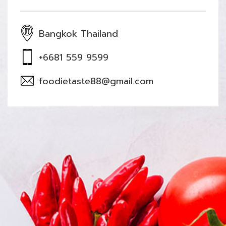
Bangkok Thailand
+6681 559 9599
foodietaste88@gmail.com