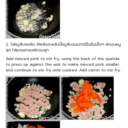
2. ใส่หมูสับลงผัด ให้หลังตะหลิวบี้หมูสับจนแตกเป็นชิ้นเล็กๆ ผัดจนหมู
สุก ใส่แครอทลงผัดจนสุก
Add minced pork to stir fry, using the back of the spatula
to press up against the wok to make minced pork smaller
and continue to stir fry until cooked. Add carrot to stir fry.