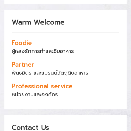
Warm Welcome
Foodie
ผู้หลงรักการทำและชิมอาหาร
Partner
พันธมิตร และแบรนด์วัตถุดิบอาหาร
Professional service
หน่วยงานและองค์กร
Contact Us