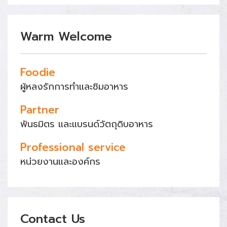
Warm Welcome
Foodie
ผู้หลงรักการทำและชิมอาหาร
Partner
พันธมิตร และแบรนด์วัตถุดิบอาหาร
Professional service
หน่วยงานและองค์กร
Contact Us