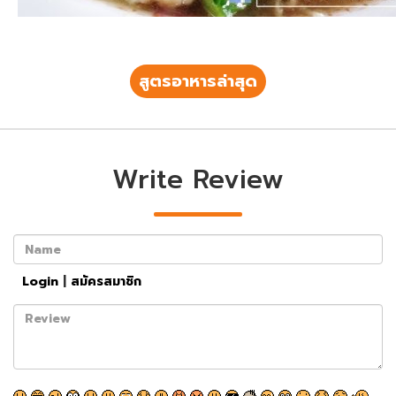
สูตรอาหารล่าสุด
Write Review
Name
Login
|
สมัครสมาชิก
Review