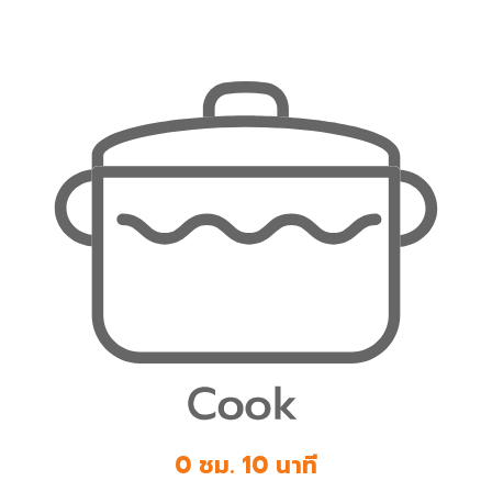
0 ชม. 10 นาที