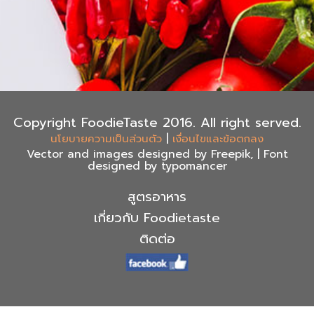
Copyright FoodieTaste 2016. All right served.
|
นโยบายความเป็นส่วนตัว
เงื่อนไขและข้อตกลง
Vector and images designed by Freepik, | Font
designed by typomancer
สูตรอาหาร
เกี่ยวกับ Foodietaste
ติดต่อ