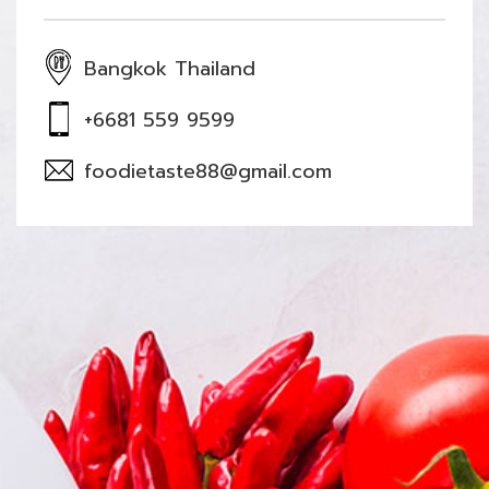
Bangkok Thailand
+6681 559 9599
foodietaste88@gmail.com