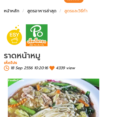
ชั่งตวงเนย
หน้าหลัก
สูตรอาหารล่าสุด
สูตรและวิธีทำ
ราดหน้าหมู
เห็ดโปร
18 Sep 2556 10:20:16
4339 view