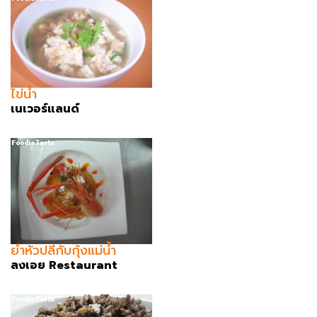
ไข่น้ำ
เนเวอร์แลนด์
ยำหัวปลีกับกุ้งแม่น้ำ
ลงเอย Restaurant