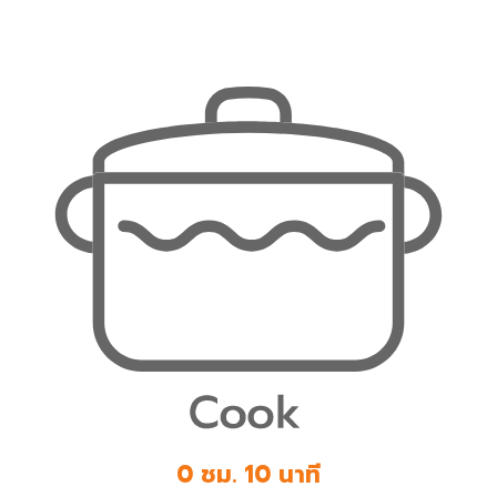
0 ชม. 10 นาที