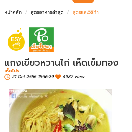
ชั่งตวงเนย
หน้าหลัก
สูตรอาหารล่าสุด
สูตรและวิธีทำ
แกงเขียวหวานไก่ เห็ดเข็มทอง
เห็ดโปร
21 Oct 2556 15:36:29
4987 view