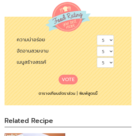
ความน่าอร่อย
จัดจานสวยงาม
เมนูสร้างสรรค์
VOTE
ตารางเทียบอัตราส่วน
|
พิมพ์สูตรนี้
Related Recipe