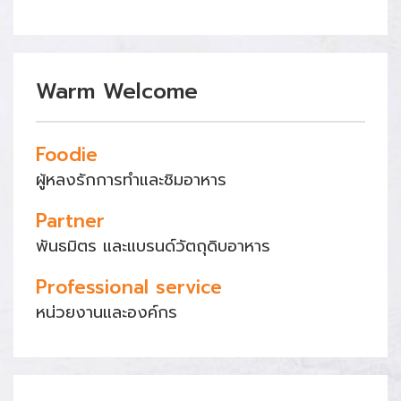
Warm Welcome
Foodie
ผู้หลงรักการทำและชิมอาหาร
Partner
พันธมิตร และแบรนด์วัตถุดิบอาหาร
Professional service
หน่วยงานและองค์กร