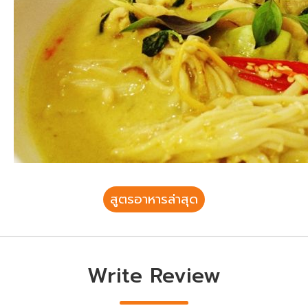
สูตรอาหารล่าสุด
Write Review