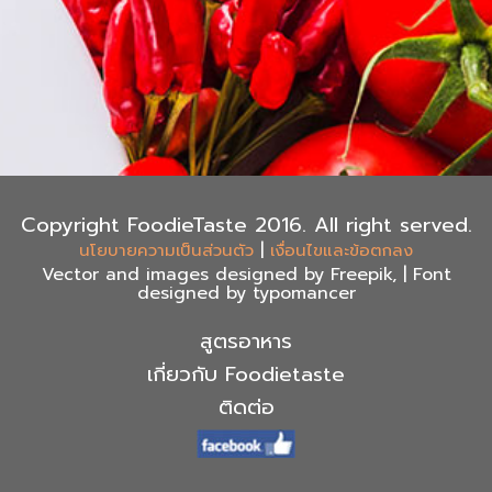
Copyright FoodieTaste 2016. All right served.
|
นโยบายความเป็นส่วนตัว
เงื่อนไขและข้อตกลง
Vector and images designed by Freepik, | Font
designed by typomancer
สูตรอาหาร
เกี่ยวกับ Foodietaste
ติดต่อ