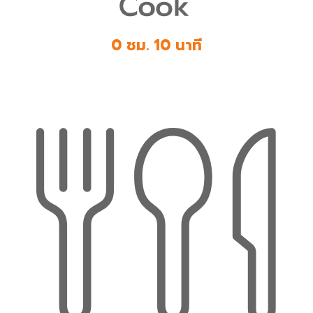
0 ชม. 10 นาที