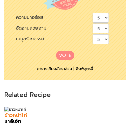
ความน่าอร่อย
จัดจานสวยงาม
เมนูสร้างสรรค์
VOTE
ตารางเทียบอัตราส่วน
|
พิมพ์สูตรนี้
Related Recipe
ข้าวหน้าไก่
มาลีเอ็ท