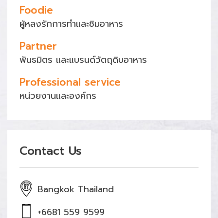
Foodie
ผู้หลงรักการทำและชิมอาหาร
Partner
พันธมิตร และแบรนด์วัตถุดิบอาหาร
Professional service
หน่วยงานและองค์กร
Contact Us
Bangkok Thailand
+6681 559 9599