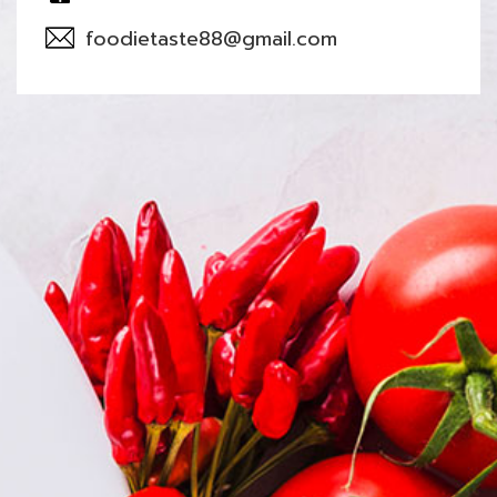
foodietaste88@gmail.com