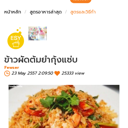
ชั่งตวงเนย
หน้าหลัก
สูตรอาหารล่าสุด
สูตรและวิธีทำ
ข้าวผัดต้มยำกุ้งแซ่บ
Fewser
23 May 2557 2:09:50
25333 view