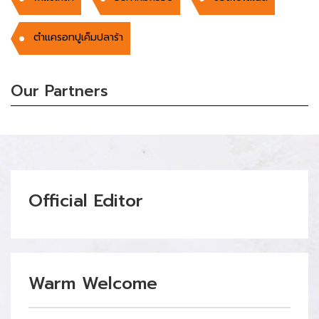
ตำแครอทปูเค็มปลาร้า
Our Partners
Official Editor
Warm Welcome