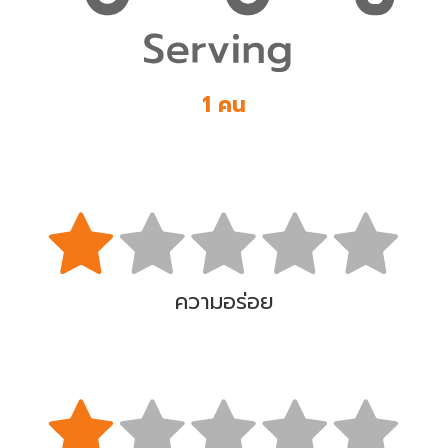
1 คน
ความอร่อย