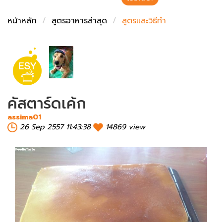
ชั่งตวงเนย
หน้าหลัก
สูตรอาหารล่าสุด
สูตรและวิธีทำ
คัสตาร์ดเค้ก
assima01
26 Sep 2557 11:43:38
14869 view