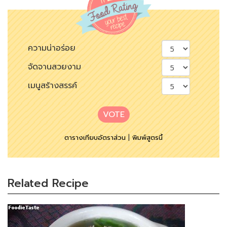
ความน่าอร่อย
จัดจานสวยงาม
เมนูสร้างสรรค์
VOTE
ตารางเทียบอัตราส่วน
|
พิมพ์สูตรนี้
Related Recipe