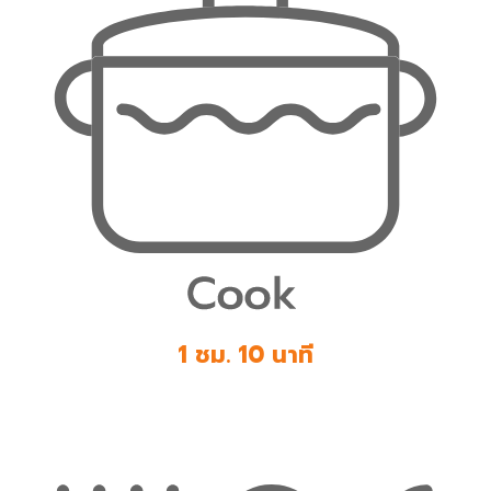
1 ชม. 10 นาที