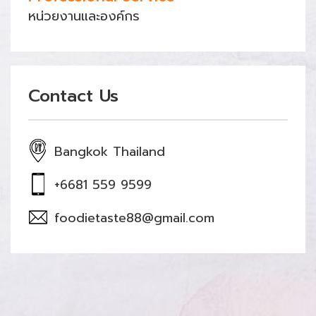
หน่วยงานและองค์กร
Contact Us
Bangkok Thailand
+6681 559 9599
foodietaste88@gmail.com