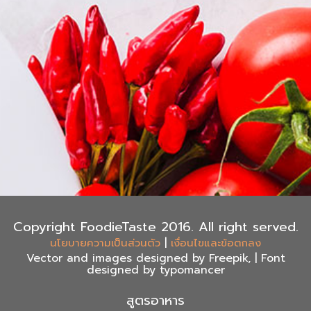
Copyright FoodieTaste 2016. All right served.
|
นโยบายความเป็นส่วนตัว
เงื่อนไขและข้อตกลง
Vector and images designed by Freepik, | Font
designed by typomancer
สูตรอาหาร