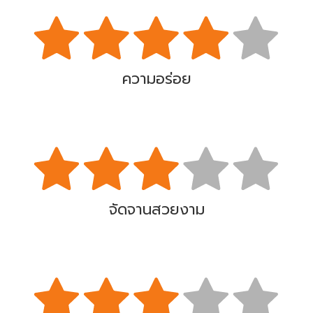
ความอร่อย
จัดจานสวยงาม