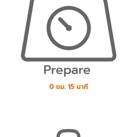
0 ชม. 15 นาที