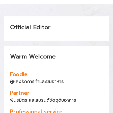
Official Editor
Warm Welcome
Foodie
ผู้หลงรักการทำและชิมอาหาร
Partner
พันธมิตร และแบรนด์วัตถุดิบอาหาร
Professional service