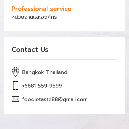
Professional service
หน่วยงานและองค์กร
Contact Us
Bangkok Thailand
+6681 559 9599
foodietaste88@gmail.com