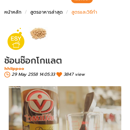
ชั่งตวงเนย
หน้าหลัก
สูตรอาหารล่าสุด
สูตรและวิธีทำ
ช้อนช๊อกโกแลต
hhiippoo
29 May 2558 14:05:33
3847 view