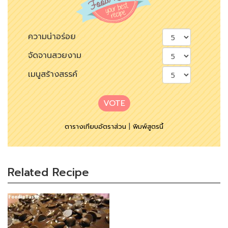
ความน่าอร่อย
จัดจานสวยงาม
เมนูสร้างสรรค์
VOTE
ตารางเทียบอัตราส่วน
|
พิมพ์สูตรนี้
Related Recipe