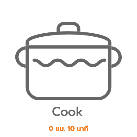
0 ชม. 10 นาที