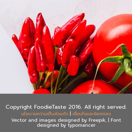
Copyright FoodieTaste 2016. All right served.
|
นโยบายความเป็นส่วนตัว
เงื่อนไขและข้อตกลง
Vector and images designed by Freepik, | Font
designed by typomancer