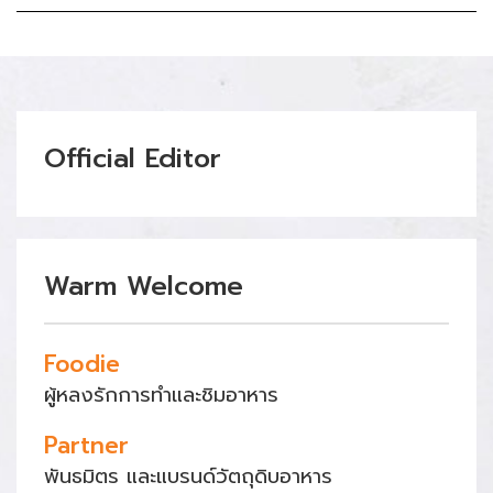
Official Editor
Warm Welcome
Foodie
ผู้หลงรักการทำและชิมอาหาร
Partner
พันธมิตร และแบรนด์วัตถุดิบอาหาร