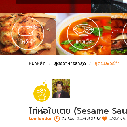
ชั่งตวงเนย
หน้าหลัก
สูตรอาหารล่าสุด
สูตรและวิธีทำ
ไก่ห่อใบเตย (Sesame Sau
tomlondon
25 Mar 2553 8:21:42
5522 vi