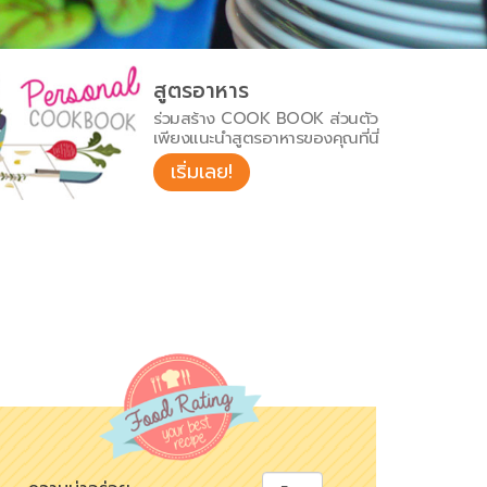
สูตรอาหาร
ร่วมสร้าง COOK BOOK ส่วนตัว
เพียงแนะนำสูตรอาหารของคุณที่นี่
เริ่มเลย!