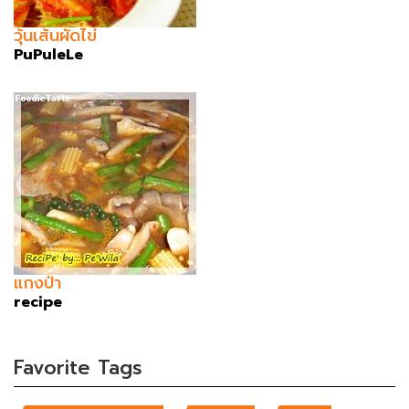
วุ้นเส้นผัดไข่
PuPuleLe
แกงป่า
recipe
Favorite Tags