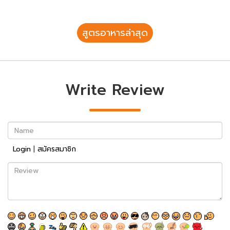
สูตรอาหารล่าสุด
Write Review
Name
Login
|
สมัครสมาชิก
Review