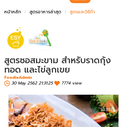
ชั่งตวงเนย
หน้าหลัก
สูตรอาหารล่าสุด
สูตรและวิธีทำ
สูตรซอสมะขาม สำหรับราดกุ้ง
ทอด และไข่ลูกเขย
FoodieAdmin
30 May 2562 21:31:25
7774 view