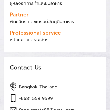
ผู้หลงรักการทำและชิมอาหาร
Partner
พันธมิตร และแบรนด์วัตถุดิบอาหาร
Professional service
หน่วยงานและองค์กร
Contact Us
Bangkok Thailand
+6681 559 9599