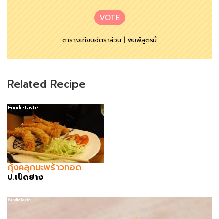
VOTE
ตารางเทียบอัตราส่วน
|
พิมพ์สูตรนี้
Related Recipe
กุ้งคลุกมะพร้าวทอด
ป.เป็ดย่าง