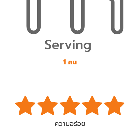
1 คน
ความอร่อย