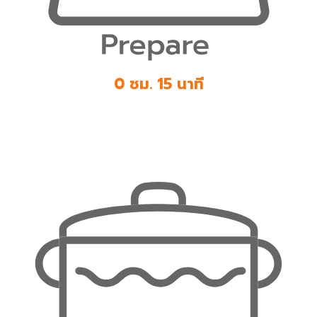
0 ชม. 15 นาที