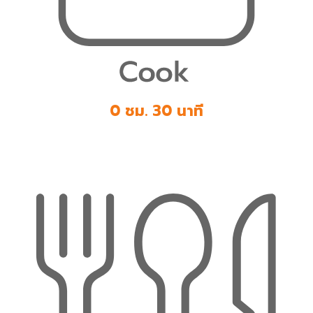
0 ชม. 30 นาที