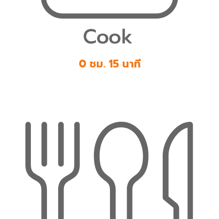
0 ชม. 15 นาที