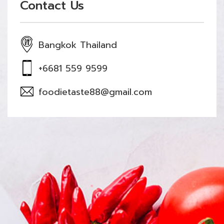
Contact Us
Bangkok Thailand
+6681 559 9599
foodietaste88@gmail.com