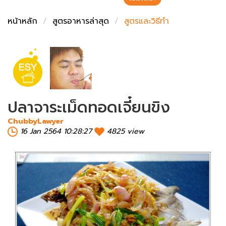
ชั่งตวงเนย
หน้าหลัก
สูตรอาหารล่าสุด
สูตรและวิธีทำ
ปลาจาระเม็ดทอดเจี๋ยนขิง
ChubbyLawyer
16 Jan 2564 10:28:27
4825 view