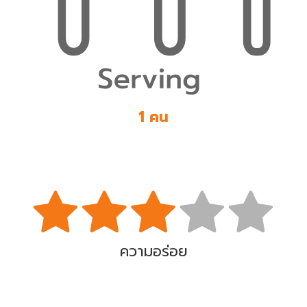
1 คน
ความอร่อย