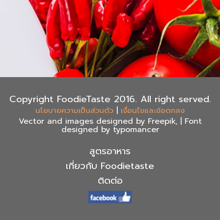
Copyright FoodieTaste 2016. All right served.
|
นโยบายความเป็นส่วนตัว
เงื่อนไขและข้อตกลง
Vector and images designed by Freepik, | Font
designed by typomancer
สูตรอาหาร
เกี่ยวกับ Foodietaste
ติดต่อ