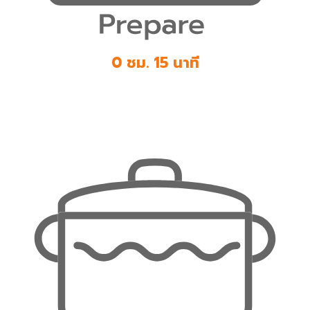
0 ชม. 15 นาที