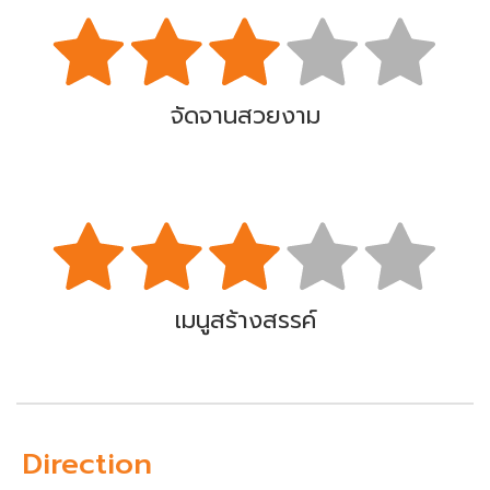
จัดจานสวยงาม
เมนูสร้างสรรค์
Direction