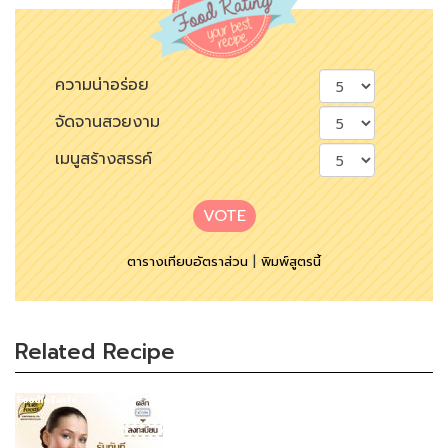
ความน่าอร่อย
จัดจานสวยงาม
เมนูสร้างสรรค์
VOTE
ตารางเทียบอัตราส่วน
|
พิมพ์สูตรนี้
Related Recipe