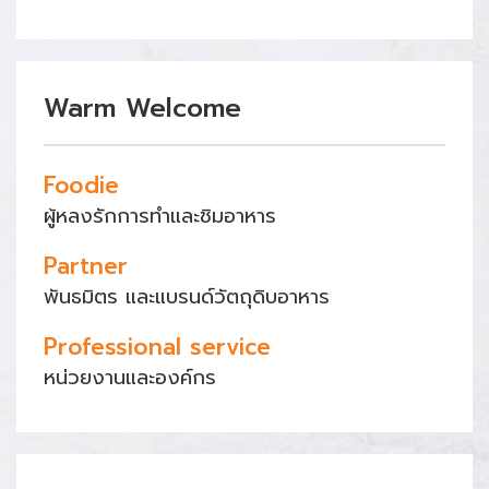
Warm Welcome
Foodie
ผู้หลงรักการทำและชิมอาหาร
Partner
พันธมิตร และแบรนด์วัตถุดิบอาหาร
Professional service
หน่วยงานและองค์กร