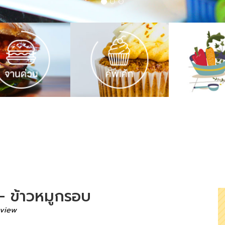
- ข้าวหมูกรอบ
 view