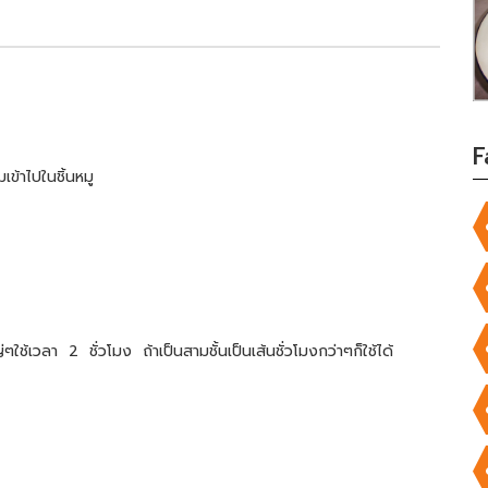
F
เข้าไปในชิ้นหมู
้เวลา 2 ชั่วโมง ถ้าเป็นสามชั้นเป็นเส้นชั่วโมงกว่าๆก็ใช้ได้