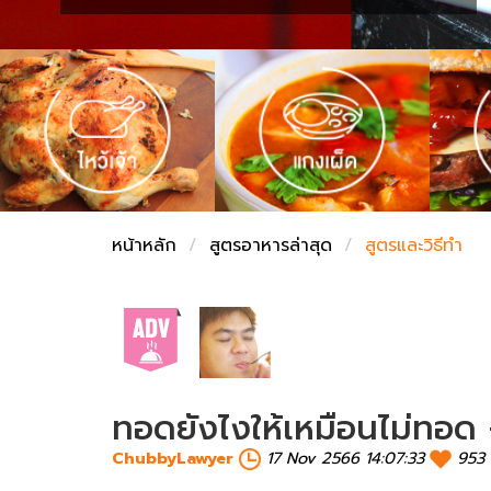
ชั่งตวงเนย
หน้าหลัก
สูตรอาหารล่าสุด
สูตรและวิธีทำ
ทอดยังไงให้เหมือนไม่ทอด 
ChubbyLawyer
17 Nov 2566 14:07:33
953