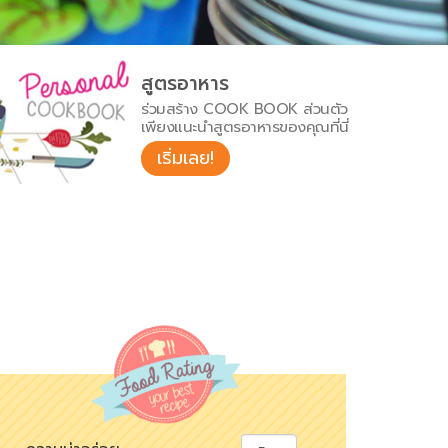
สูตรอาหาร
ร่วมสร้าง COOK BOOK ส่วนตัว
เพียงแนะนำสูตรอาหารของคุณที่นี่
เริ่มเลย!