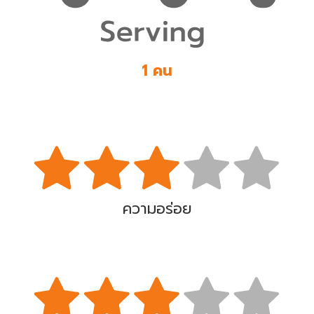
1 คน
ความอร่อย