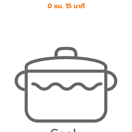
0 ชม. 15 นาที