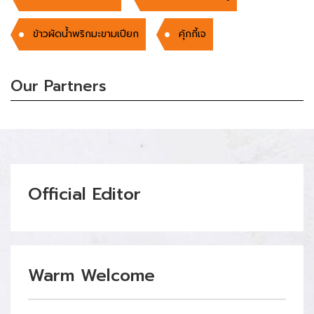
ข้าวผัดน้ำพริกมะขามเปียก
คุ้กกี้เจ
Our Partners
Official Editor
Warm Welcome