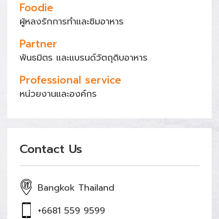
Foodie
ผู้หลงรักการทำและชิมอาหาร
Partner
พันธมิตร และแบรนด์วัตถุดิบอาหาร
Professional service
หน่วยงานและองค์กร
Contact Us
Bangkok Thailand
+6681 559 9599