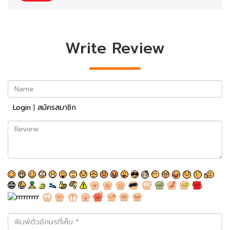
Write Review
Name
Login
|
สมัครสมาชิก
Review
พิมพ์
ตัว