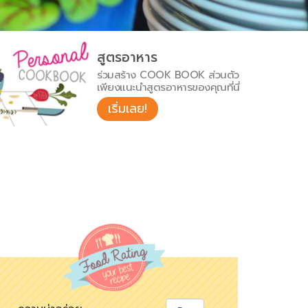
สูตรอาหาร
ร่วมสร้าง COOK BOOK ส่วนตัว
เพียงแนะนำสูตรอาหารของคุณที่นี่
เริ่มเลย!