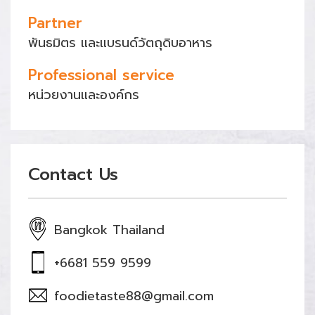
Partner
พันธมิตร และแบรนด์วัตถุดิบอาหาร
Professional service
หน่วยงานและองค์กร
Contact Us
Bangkok Thailand
+6681 559 9599
foodietaste88@gmail.com