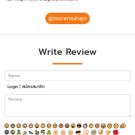
สูตรอาหารล่าสุด
Write Review
Name
Login
|
สมัครสมาชิก
Review