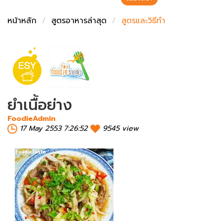
ชั่งตวงเนย
หน้าหลัก
สูตรอาหารล่าสุด
สูตรและวิธีทำ
ยำเนื้อย่าง
FoodieAdmin
17 May 2553 7:26:52
9545 view