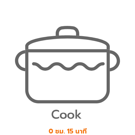
0 ชม. 15 นาที