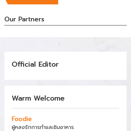
Our Partners
Official Editor
Warm Welcome
Foodie
ผู้หลงรักการทำและชิมอาหาร