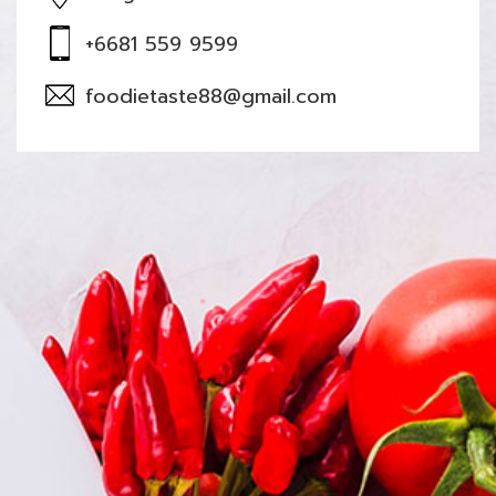
+6681 559 9599
foodietaste88@gmail.com