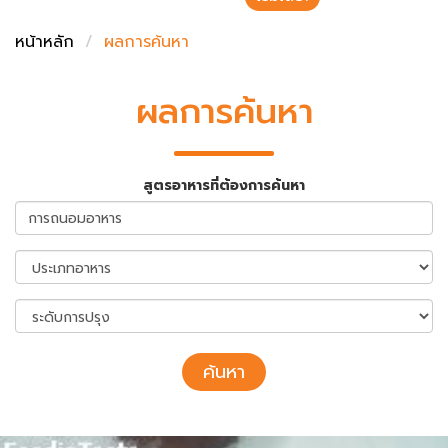
ชั่งตวงเนย
หน้าหลัก
ผลการค้นหา
ผลการค้นหา
สูตรอาหารที่ต้องการค้นหา
ค้นหา