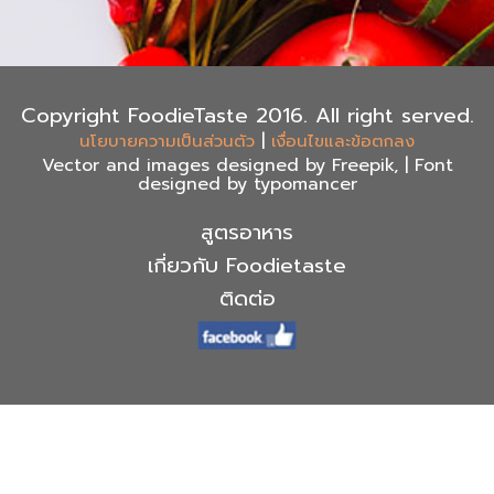
Copyright FoodieTaste 2016. All right served.
|
นโยบายความเป็นส่วนตัว
เงื่อนไขและข้อตกลง
Vector and images designed by Freepik, | Font
designed by typomancer
สูตรอาหาร
เกี่ยวกับ Foodietaste
ติดต่อ