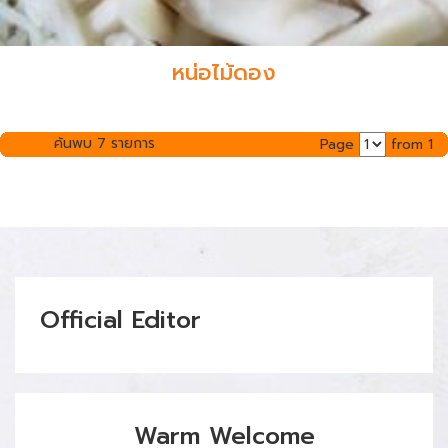
หน่อไม้ดอง
ค้นพบ 7 รายการ
Page
from 1
Official Editor
Warm Welcome