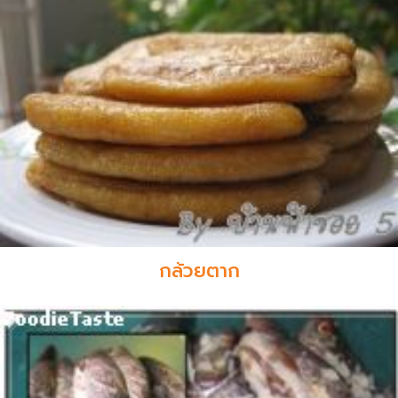
กล้วยตาก