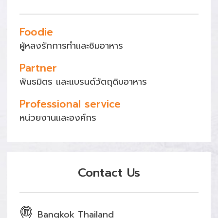
Foodie
ผู้หลงรักการทำและชิมอาหาร
Partner
พันธมิตร และแบรนด์วัตถุดิบอาหาร
Professional service
หน่วยงานและองค์กร
Contact Us
Bangkok Thailand