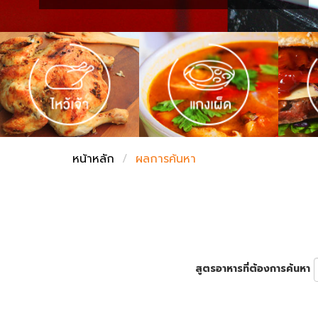
ชั่งตวงเนย
หน้าหลัก
ผลการค้นหา
สูตรอาหารที่ต้องการค้นหา