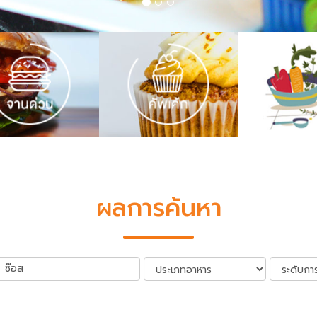
ผลการค้นหา