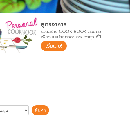
สูตรอาหาร
ร่วมสร้าง COOK BOOK ส่วนตัว
เพียงแนะนำสูตรอาหารของคุณที่นี่
เริ่มเลย!
ค้นหา