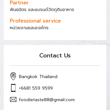
Partner
พันธมิตร และแบรนด์วัตถุดิบอาหาร
Professional service
หน่วยงานและองค์กร
Contact Us
Bangkok Thailand
+6681 559 9599
foodietaste88@gmail.com