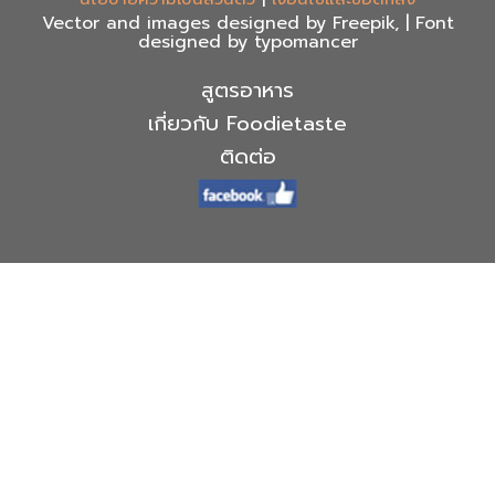
Vector and images designed by Freepik, | Font
designed by typomancer
สูตรอาหาร
เกี่ยวกับ Foodietaste
ติดต่อ