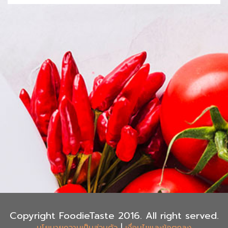
Copyright FoodieTaste 2016. All right served.
|
นโยบายความเป็นส่วนตัว
เงื่อนไขและข้อตกลง