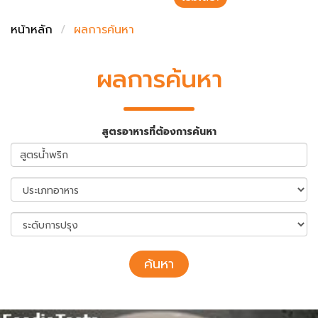
ชั่งตวงเนย
หน้าหลัก
ผลการค้นหา
ผลการค้นหา
สูตรอาหารที่ต้องการค้นหา
ค้นหา