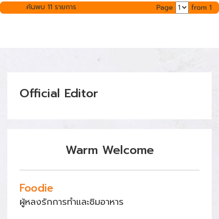
ค้นพบ 11 รายการ
Page
from 1
Official Editor
Warm Welcome
Foodie
ผู้หลงรักการทำและชิมอาหาร