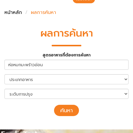
ชั่งตวงเนย
หน้าหลัก
ผลการค้นหา
ผลการค้นหา
สูตรอาหารที่ต้องการค้นหา
ค้นหา