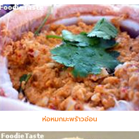
ห่อหมกมะพร้าวอ่อน