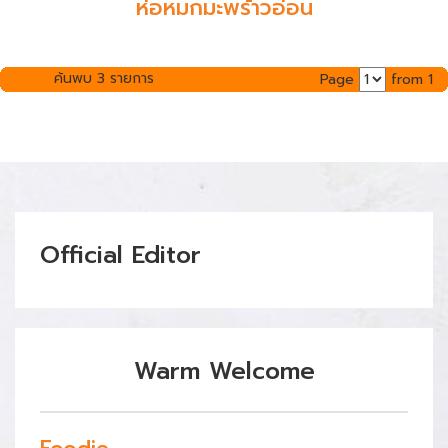
ห่อหมกมะพร้าวอ่อน
ค้นพบ 3 รายการ
Page
from 1
Official Editor
Warm Welcome