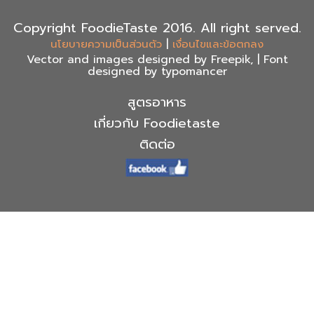
Copyright FoodieTaste 2016. All right served.
|
นโยบายความเป็นส่วนตัว
เงื่อนไขและข้อตกลง
Vector and images designed by Freepik, | Font
designed by typomancer
สูตรอาหาร
เกี่ยวกับ Foodietaste
ติดต่อ