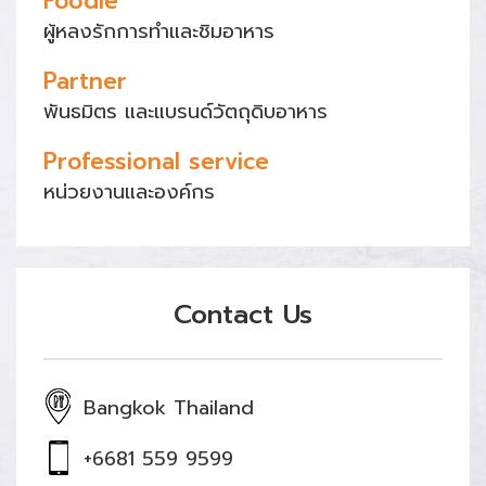
Foodie
ผู้หลงรักการทำและชิมอาหาร
Partner
พันธมิตร และแบรนด์วัตถุดิบอาหาร
Professional service
หน่วยงานและองค์กร
Contact Us
Bangkok Thailand
+6681 559 9599