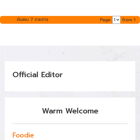
ค้นพบ 7 รายการ
Page
from 1
Official Editor
Warm Welcome
Foodie