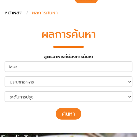
ชั่งตวงเนย
หน้าหลัก
ผลการค้นหา
ผลการค้นหา
สูตรอาหารที่ต้องการค้นหา
ค้นหา