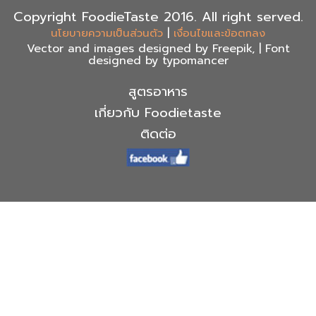
Copyright FoodieTaste 2016. All right served.
|
นโยบายความเป็นส่วนตัว
เงื่อนไขและข้อตกลง
Vector and images designed by Freepik, | Font
designed by typomancer
สูตรอาหาร
เกี่ยวกับ Foodietaste
ติดต่อ