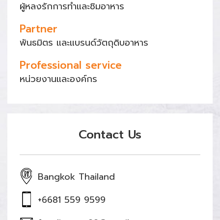
ผู้หลงรักการทำและชิมอาหาร
Partner
พันธมิตร และแบรนด์วัตถุดิบอาหาร
Professional service
หน่วยงานและองค์กร
Contact Us
Bangkok Thailand
+6681 559 9599