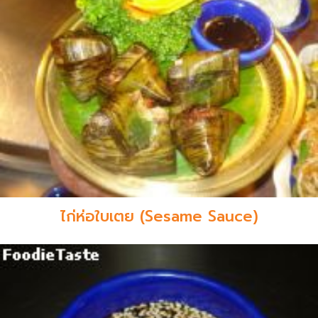
ไก่ห่อใบเตย (Sesame Sauce)