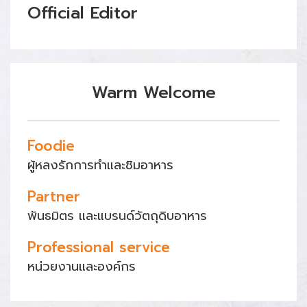
Official Editor
Warm Welcome
Foodie
ผู้หลงรักการทำและชิมอาหาร
Partner
พันธมิตร และแบรนด์วัตถุดิบอาหาร
Professional service
หน่วยงานและองค์กร