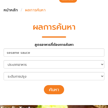
ชั่งตวงเนย
หน้าหลัก
ผลการค้นหา
ผลการค้นหา
สูตรอาหารที่ต้องการค้นหา
ค้นหา