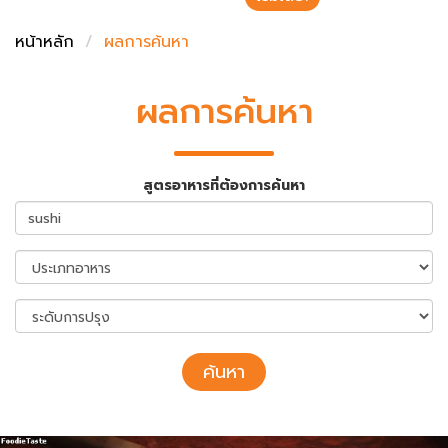
ชั่งตวงเนย
หน้าหลัก
ผลการค้นหา
ผลการค้นหา
สูตรอาหารที่ต้องการค้นหา
ค้นหา