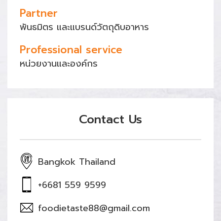
Partner
พันธมิตร และแบรนด์วัตถุดิบอาหาร
Professional service
หน่วยงานและองค์กร
Contact Us
Bangkok Thailand
+6681 559 9599
foodietaste88@gmail.com