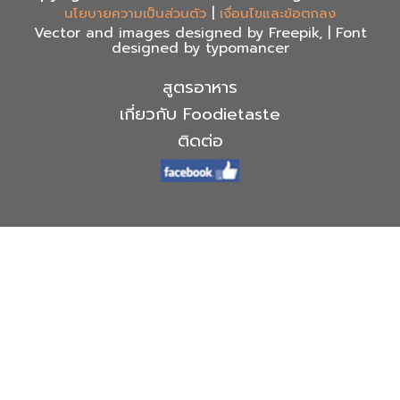
|
นโยบายความเป็นส่วนตัว
เงื่อนไขและข้อตกลง
Vector and images designed by Freepik, | Font
designed by typomancer
สูตรอาหาร
เกี่ยวกับ Foodietaste
ติดต่อ