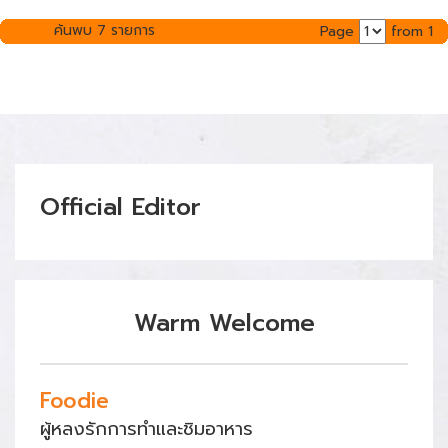
ค้นพบ 7 รายการ
Page
from 1
Official Editor
Warm Welcome
Foodie
ผู้หลงรักการทำและชิมอาหาร