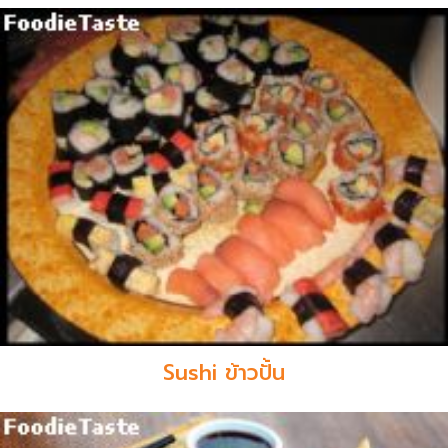
Sushi ข้าวปั้น