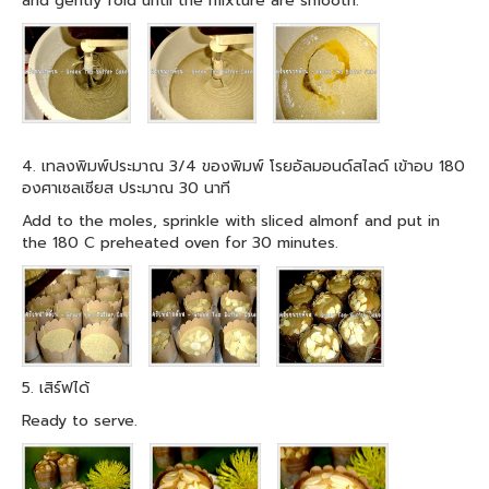
and gently fold until the mixture are smooth.
4. เทลงพิมพ์ประมาณ 3/4 ของพิมพ์ โรยอัลมอนด์สไลด์ เข้าอบ 180
องศาเซลเซียส ประมาณ 30 นาที
Add to the moles, sprinkle with sliced almonf and put in
the 180 C preheated oven for 30 minutes.
5. เสิร์ฟได้
Ready to serve.