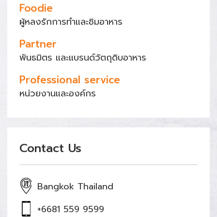
Foodie
ผู้หลงรักการทำและชิมอาหาร
Partner
พันธมิตร และแบรนด์วัตถุดิบอาหาร
Professional service
หน่วยงานและองค์กร
Contact Us
Bangkok Thailand
+6681 559 9599