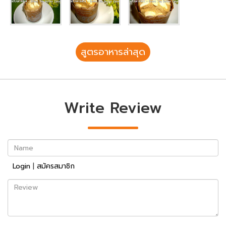
สูตรอาหารล่าสุด
Write Review
Name
Login
|
สมัครสมาชิก
Review