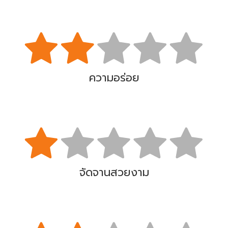
ความอร่อย
จัดจานสวยงาม