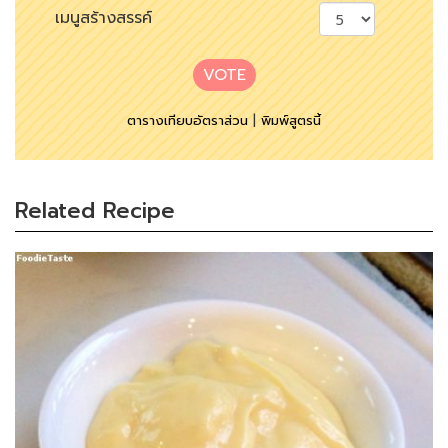
เมนูสร้างสรรค์
VOTE
ตารางเทียบอัตราส่วน
|
พิมพ์สูตรนี้
Related Recipe