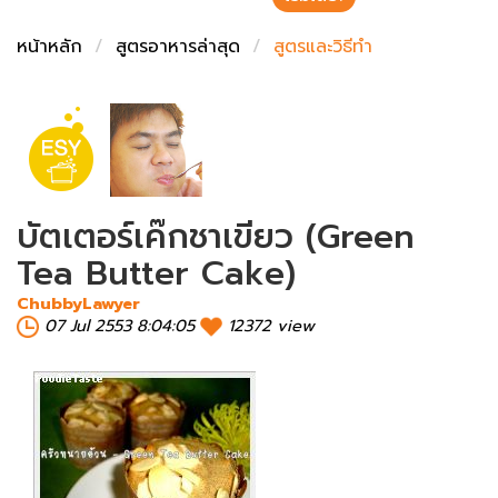
ชั่งตวงเนย
หน้าหลัก
สูตรอาหารล่าสุด
สูตรและวิธีทำ
บัตเตอร์เค๊กชาเขียว (Green
Tea Butter Cake)
ChubbyLawyer
07 Jul 2553 8:04:05
12372 view