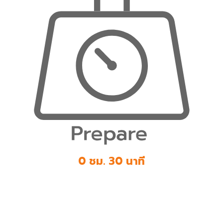
0 ชม. 30 นาที