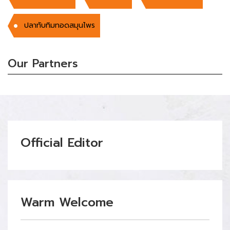
ปลาทับทิมทอดสมุนไพร
Our Partners
Official Editor
Warm Welcome