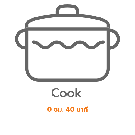
0 ชม. 40 นาที