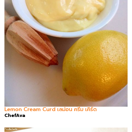
Lemon Cream Curd เลม่อน ครีม เคิร์ด
ChefAva