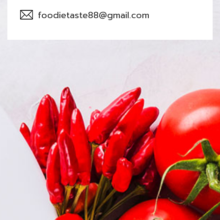
foodietaste88@gmail.com