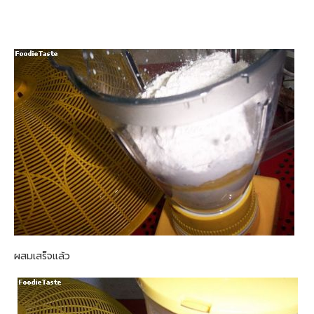
ผสมเสร็จแล้ว