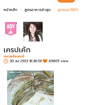
ชั่งตวงเนย
หน้าหลัก
สูตรอาหารล่าสุด
สูตรและวิธีทำ
เครปเค้ก
เนเวอร์แลนด์
30 Jul 2553 16:36:59
69805 view