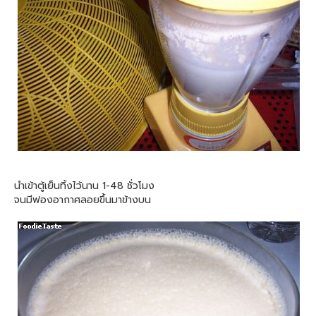
นำเข้าตู้เย็นทิ้งไว้นาน 1-48 ชั่วโมง
จนมีฟองอากาศลอยขึ้นมาข้างบน