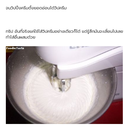
จนวิปปิ้งครีมตั้งยอดอ่อนได้วิปครีม
ทริป อันที่จริงแค่ใช้ไส้วิปครีมอย่างเดียวก็ได้ แต่รู้สึกมันจะเลี่ยนไปเลย
ทำไส้อื่นผสมด้วย