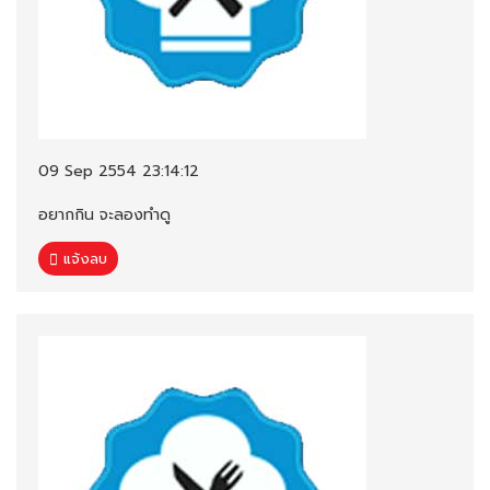
09 Sep 2554 23:14:12
อยากกิน จะลองทำดู
แจ้งลบ