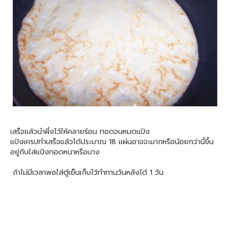
เสร็จแล้วนำผึ่งไว้ให้คลายร้อน ทอดจนหมดแป้ง
แป้งเครปทำเสร็จแล้วได้ประมาณ 18 แผ่นอาจจะมากหรือน้อยกว่านี้ขึ้น
อยู่กับใส่แป้งทอดหนาหรือบาง
ถ้าไม่มีเวลาพอใส่ตู้เย็นเก็บไว้ทำทานวันหลังได้ 1 วัน