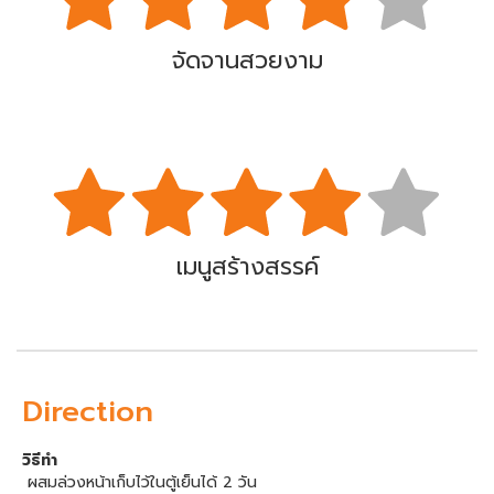
จัดจานสวยงาม
เมนูสร้างสรรค์
Direction
วิธีทำ
ผสมล่วงหน้าเก็บไว้ในตู้เย็นได้ 2 วัน