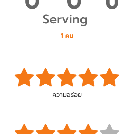
1 คน
ความอร่อย