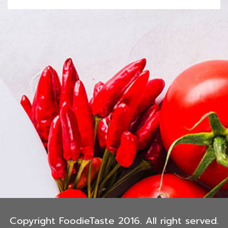
Copyright FoodieTaste 2016. All right served.