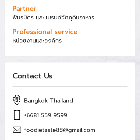
Partner
พันธมิตร และแบรนด์วัตถุดิบอาหาร
Professional service
หน่วยงานและองค์กร
Contact Us
Bangkok Thailand
+6681 559 9599
foodietaste88@gmail.com