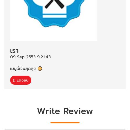
เรา
09 Sep 2553 9:21:43
เมนูนี้เจ๋งสุดสุด
แจ้งลบ
Write Review