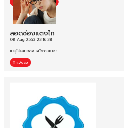
ลอดช่องแตงไท
08 Aug 2553 23:16:38
เมนูไม่เคยลอง หน้าทานเนอะ
แจ้งลบ