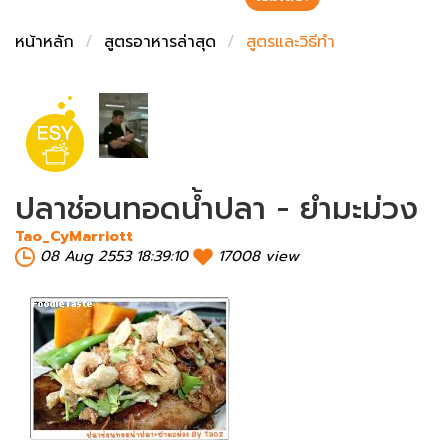
ชั่งตวงเนย
หน้าหลัก
สูตรอาหารล่าสุด
สูตรและวิธีทำ
ปลาช่อนทอดน้ำปลา - ยำมะม่วง
Tao_CyMarriott
08 Aug 2553 18:39:10
17008 view