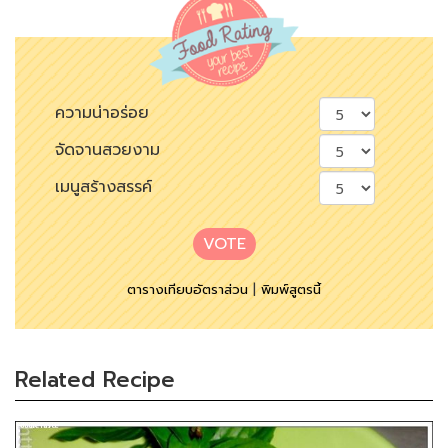
ความน่าอร่อย
จัดจานสวยงาม
เมนูสร้างสรรค์
VOTE
ตารางเทียบอัตราส่วน
|
พิมพ์สูตรนี้
Related Recipe