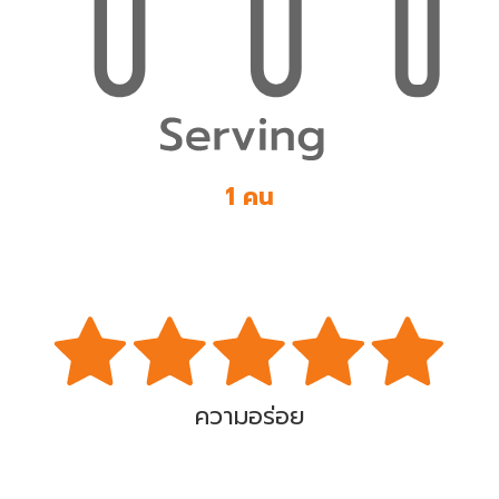
1 คน
ความอร่อย