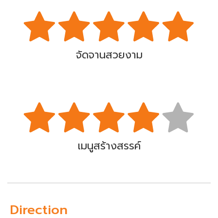
จัดจานสวยงาม
เมนูสร้างสรรค์
Direction