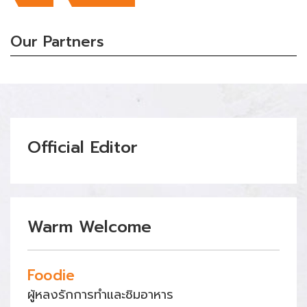
Our Partners
Official Editor
Warm Welcome
Foodie
ผู้หลงรักการทำและชิมอาหาร