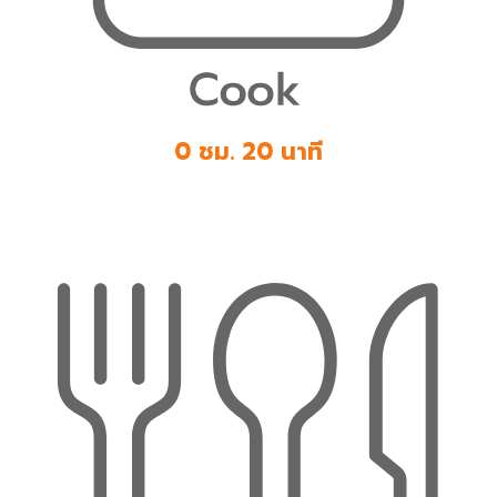
0 ชม. 20 นาที