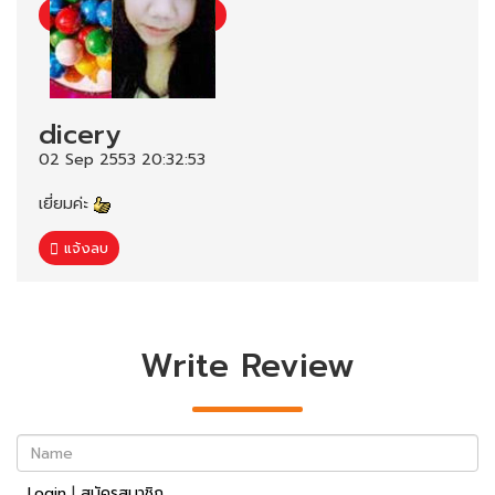
dicery
02 Sep 2553 20:32:53
เยี่ยมค่ะ
แจ้งลบ
Write Review
Name
Login
|
สมัครสมาชิก