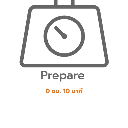
0 ชม. 10 นาที