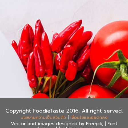
Copyright FoodieTaste 2016. All right served.
|
นโยบายความเป็นส่วนตัว
เงื่อนไขและข้อตกลง
Vector and images designed by Freepik, | Font