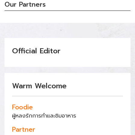
Our Partners
Official Editor
Warm Welcome
Foodie
ผู้หลงรักการทำและชิมอาหาร
Partner