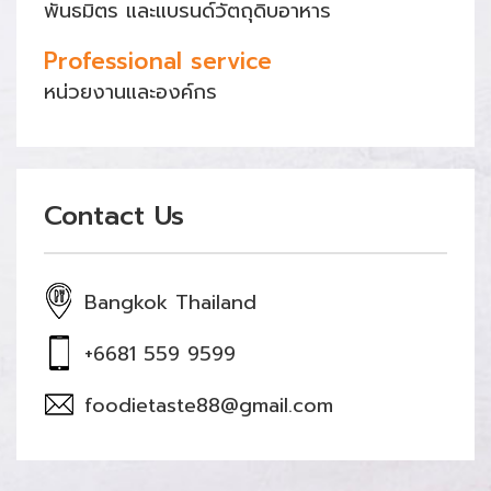
พันธมิตร และแบรนด์วัตถุดิบอาหาร
Professional service
หน่วยงานและองค์กร
Contact Us
Bangkok Thailand
+6681 559 9599
foodietaste88@gmail.com