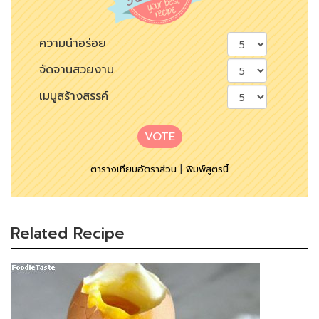
ความน่าอร่อย
จัดจานสวยงาม
เมนูสร้างสรรค์
VOTE
ตารางเทียบอัตราส่วน
|
พิมพ์สูตรนี้
Related Recipe