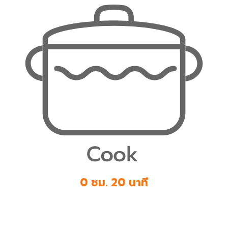
0 ชม. 20 นาที