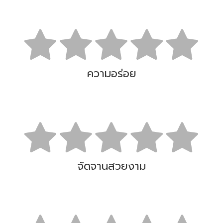
ความอร่อย
จัดจานสวยงาม