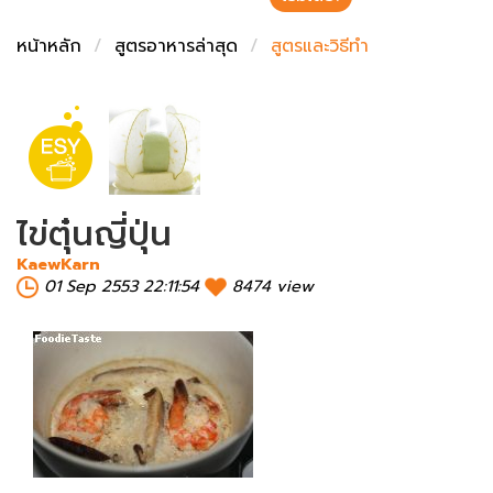
ชั่งตวงเนย
หน้าหลัก
สูตรอาหารล่าสุด
สูตรและวิธีทำ
ไข่ตุ๋นญี่ปุ่น
KaewKarn
01 Sep 2553 22:11:54
8474 view