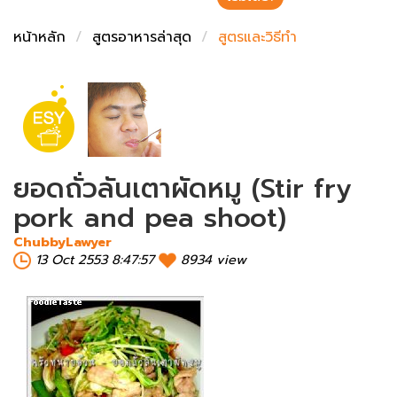
ชั่งตวงเนย
หน้าหลัก
สูตรอาหารล่าสุด
สูตรและวิธีทำ
ยอดถั่วลันเตาผัดหมู (Stir fry
pork and pea shoot)
ChubbyLawyer
13 Oct 2553 8:47:57
8934 view