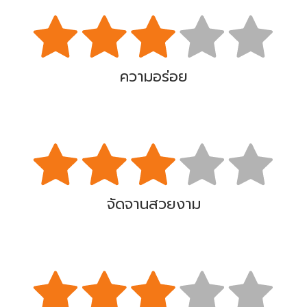
ความอร่อย
จัดจานสวยงาม