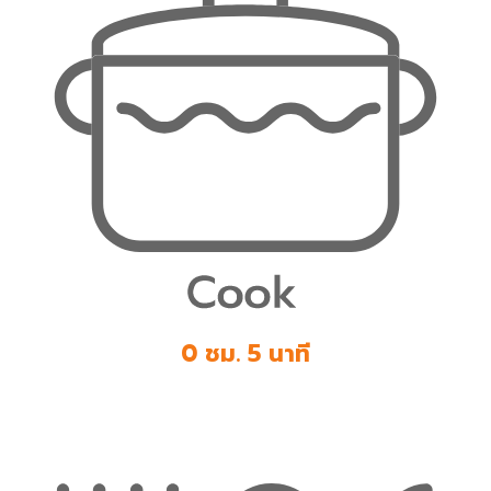
0 ชม. 5 นาที