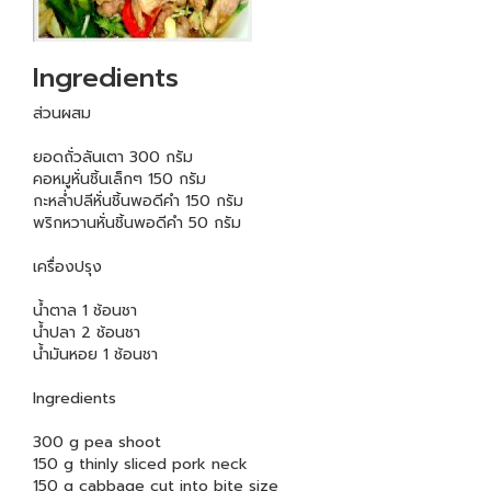
Ingredients
ส่วนผสม
ยอดถั่วลันเตา 300 กรัม
คอหมูหั่นชิ้นเล็กๆ 150 กรัม
กะหล่ำปลีหั่นชิ้นพอดีคำ 150 กรัม
พริกหวานหั่นชิ้นพอดีคำ 50 กรัม
เครื่องปรุง
น้ำตาล 1 ช้อนชา
น้ำปลา 2 ช้อนชา
น้ำมันหอย 1 ช้อนชา
Ingredients
300 g pea shoot
150 g thinly sliced pork neck
150 g cabbage cut into bite size