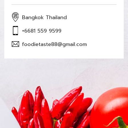
Bangkok Thailand
+6681 559 9599
foodietaste88@gmail.com