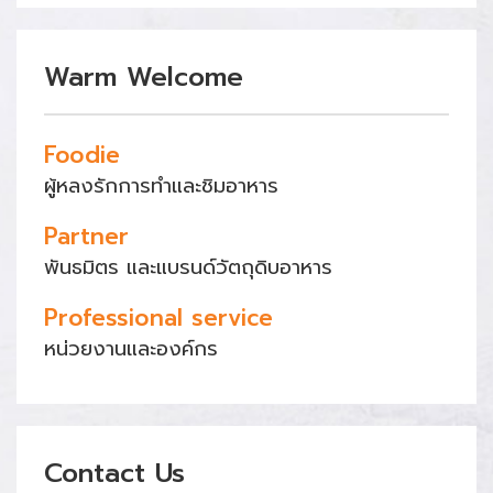
Warm Welcome
Foodie
ผู้หลงรักการทำและชิมอาหาร
Partner
พันธมิตร และแบรนด์วัตถุดิบอาหาร
Professional service
หน่วยงานและองค์กร
Contact Us