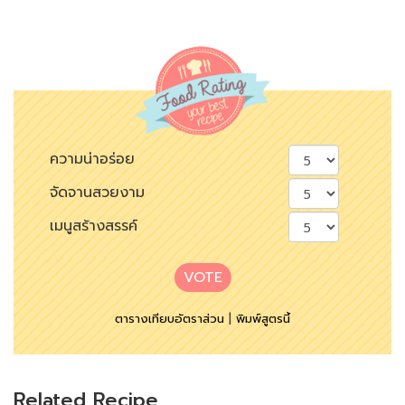
ความน่าอร่อย
จัดจานสวยงาม
เมนูสร้างสรรค์
VOTE
ตารางเทียบอัตราส่วน
|
พิมพ์สูตรนี้
Related Recipe