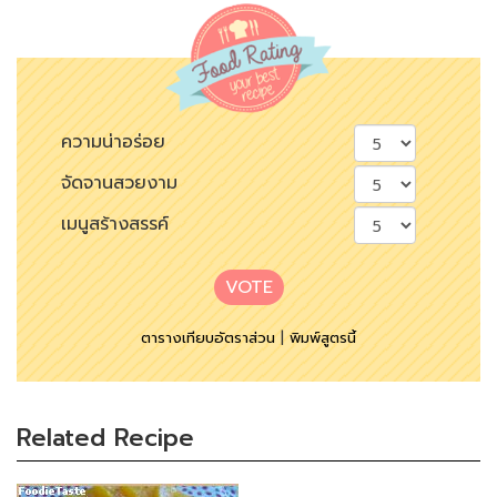
ความน่าอร่อย
จัดจานสวยงาม
เมนูสร้างสรรค์
VOTE
ตารางเทียบอัตราส่วน
|
พิมพ์สูตรนี้
Related Recipe