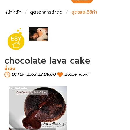
ชั่งตวงเนย
หน้าหลัก
สูตรอาหารล่าสุด
สูตรและวิธีทำ
chocolate lava cake
น้ำขิง
01 Mar 2553 22:08:00
26559 view