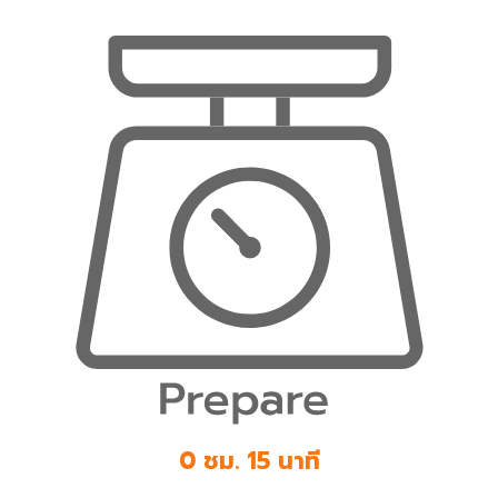
0 ชม. 15 นาที