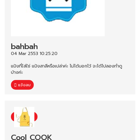
bahbah
04 Mar 2553 10:25:20
แป้งที่ใส่ใช่ แป้งสาลีหรือเปล่าค่ะ ไม่ได้บอกไว้ จะได้ไปลองทำดู
บ้างค่ะ
แจ้งลบ
Cool COOK