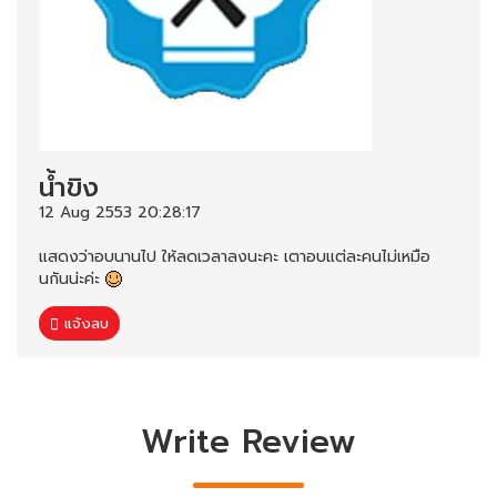
น้ำขิง
12 Aug 2553 20:28:17
แสดงว่าอบนานไป ให้ลดเวลาลงนะคะ เตาอบแต่ละคนไม่เหมือ
นกันน่ะค่ะ
แจ้งลบ
Write Review