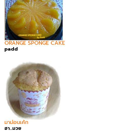
ORANGE SPONGE CAKE
padd
มาม่อนเค้ก
ฮา..มวย