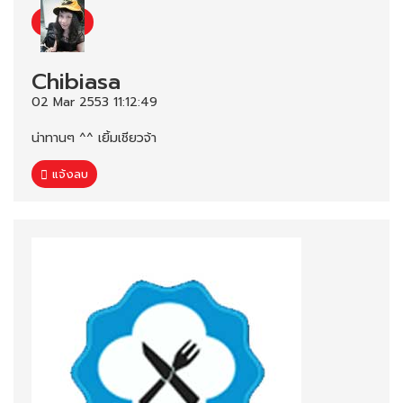
Chibiasa
02 Mar 2553 11:12:49
น่าทานๆ ^^ เยิ้มเชียวจ้า
แจ้งลบ