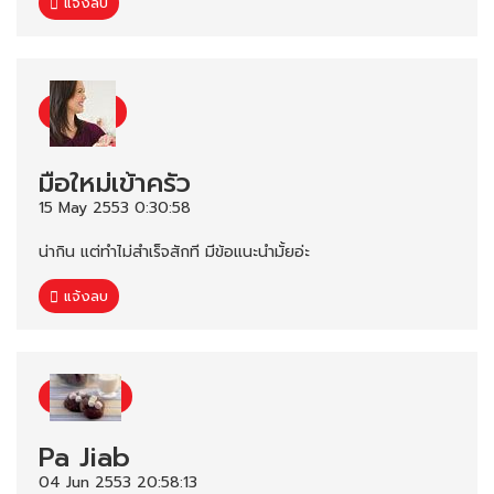
แจ้งลบ
มือใหม่เข้าครัว
15 May 2553 0:30:58
น่ากิน แต่ทำไม่สำเร็จสักที มีข้อแนะนำมั้ยอ่ะ
แจ้งลบ
Pa Jiab
04 Jun 2553 20:58:13