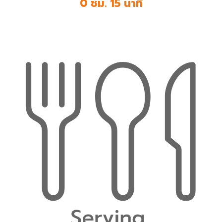
0 ชม. 15 นาที