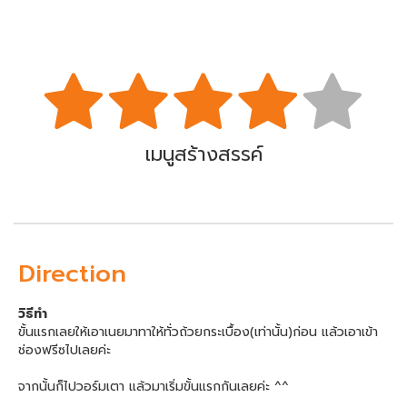
เมนูสร้างสรรค์
Direction
วิธีทำ
ขั้นแรกเลยให้เอาเนยมาทาให้ทั่วถ้วยกระเบื้อง(เท่านั้น)ก่อน แล้วเอาเข้า
ช่องฟรีซไปเลยค่ะ
จากนั้นก็ไปวอร์มเตา แล้วมาเริ่มขั้นแรกกันเลยค่ะ ^^