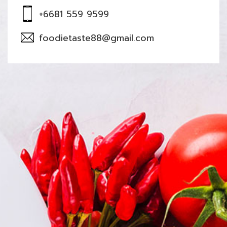
+6681 559 9599
foodietaste88@gmail.com