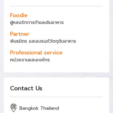
Foodie
ผู้หลงรักการทำและชิมอาหาร
Partner
พันธมิตร และแบรนด์วัตถุดิบอาหาร
Professional service
หน่วยงานและองค์กร
Contact Us
Bangkok Thailand