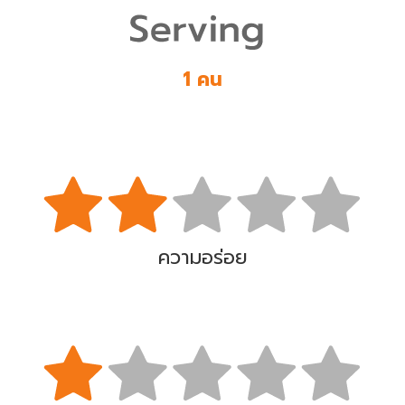
1 คน
ความอร่อย