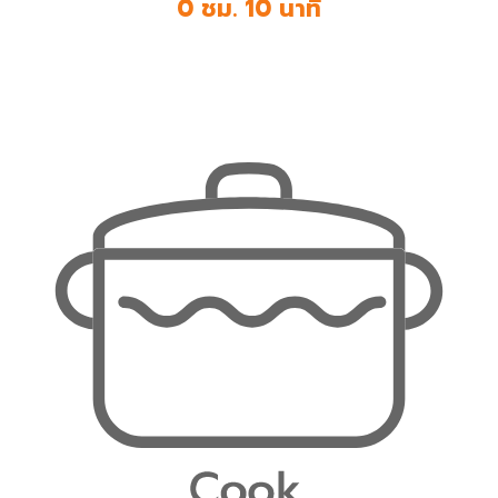
0 ชม. 10 นาที