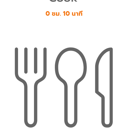
0 ชม. 10 นาที