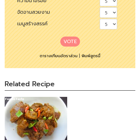
ความน่าอร่อย
จัดจานสวยงาม
เมนูสร้างสรรค์
VOTE
ตารางเทียบอัตราส่วน
|
พิมพ์สูตรนี้
Related Recipe