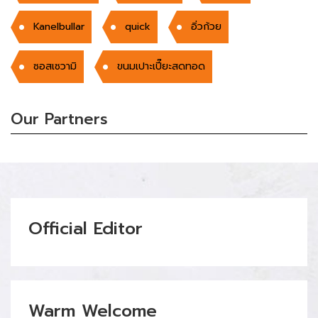
Kanelbullar
quick
อิ่วก้วย
ซอสเซวามิ
ขนมเปาะเปี๊ยะสดทอด
Our Partners
Official Editor
Warm Welcome