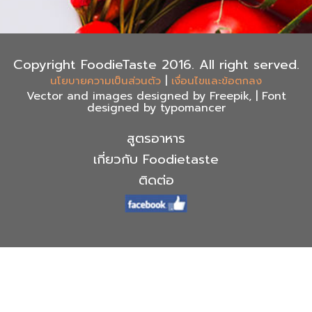
Copyright FoodieTaste 2016. All right served.
|
นโยบายความเป็นส่วนตัว
เงื่อนไขและข้อตกลง
Vector and images designed by Freepik, | Font
designed by typomancer
สูตรอาหาร
เกี่ยวกับ Foodietaste
ติดต่อ