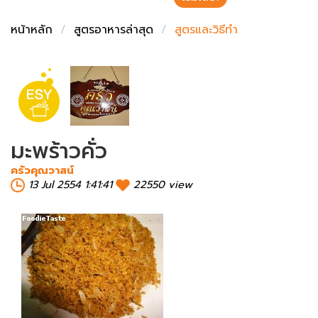
ชั่งตวงเนย
หน้าหลัก
สูตรอาหารล่าสุด
สูตรและวิธีทำ
มะพร้าวคั่ว
ครัวคุณวาสน์
13 Jul 2554 1:41:41
22550 view