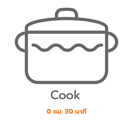
0 ชม. 30 นาที