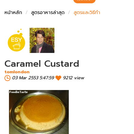
ชั่งตวงเนย
หน้าหลัก
สูตรอาหารล่าสุด
สูตรและวิธีทำ
Caramel Custard
tomlondon
03 Mar 2553 5:47:59
9212 view