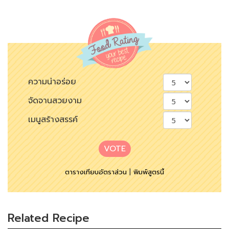
ความน่าอร่อย
จัดจานสวยงาม
เมนูสร้างสรรค์
VOTE
ตารางเทียบอัตราส่วน
|
พิมพ์สูตรนี้
Related Recipe