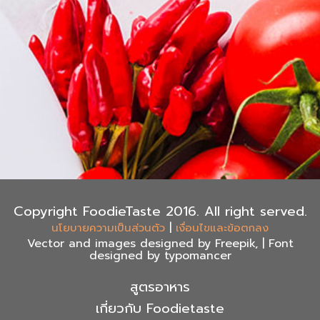
Copyright FoodieTaste 2016. All right served.
|
นโยบายความเป็นส่วนตัว
เงื่อนไขและข้อตกลง
Vector and images designed by Freepik, | Font
designed by typomancer
สูตรอาหาร
เกี่ยวกับ Foodietaste