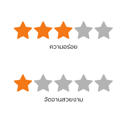
ความอร่อย
จัดจานสวยงาม