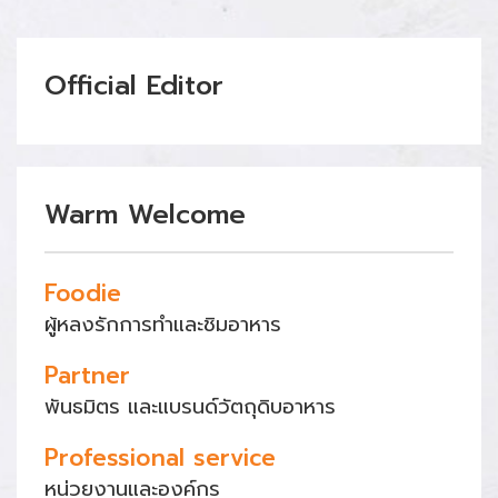
Official Editor
Warm Welcome
Foodie
ผู้หลงรักการทำและชิมอาหาร
Partner
พันธมิตร และแบรนด์วัตถุดิบอาหาร
Professional service
หน่วยงานและองค์กร