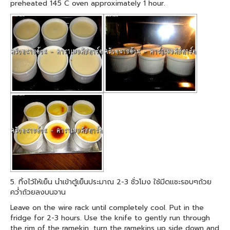
preheated 145 C oven approximately 1 hour.
5. ทิ้งไว้ให้เย็น นำเข้าตู้เย็นประมาณ 2-3 ชั่วโมง ใช้มีดแซะรอบๆถ้วย
คว่ำถ้วยลงบนจาน
Leave on the wire rack until completely cool. Put in the
fridge for 2-3 hours. Use the knife to gently run through
the rim of the ramekin, turn the ramekins up side down and