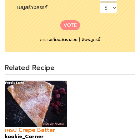
เมนูสร้างสรรค์
VOTE
ตารางเทียบอัตราส่วน
|
พิมพ์สูตรนี้
Related Recipe
เครป Crepe Batter
kookie_Corner