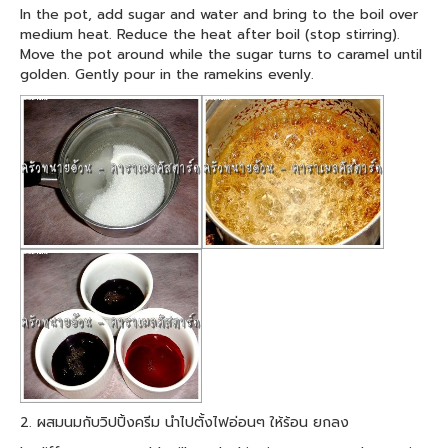
In the pot, add sugar and water and bring to the boil over
medium heat. Reduce the heat after boil (stop stirring).
Move the pot around while the sugar turns to caramel until
golden. Gently pour in the ramekins evenly.
2. ผสมนมกับวิปปิ้งครีม นำไปตั้งไฟอ่อนๆ ให้ร้อน ยกลง