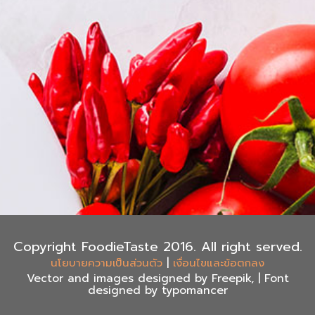
Copyright FoodieTaste 2016. All right served.
|
นโยบายความเป็นส่วนตัว
เงื่อนไขและข้อตกลง
Vector and images designed by Freepik, | Font
designed by typomancer