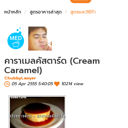
ชั่งตวงเนย
หน้าหลัก
สูตรอาหารล่าสุด
สูตรและวิธีทำ
คาราเมลคัสตาร์ด (Cream
Caramel)
ChubbyLawyer
05 Apr 2555 5:40:05
10214 view