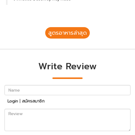
สูตรอาหารล่าสุด
Write Review
Name
Login
|
สมัครสมาชิก
Review