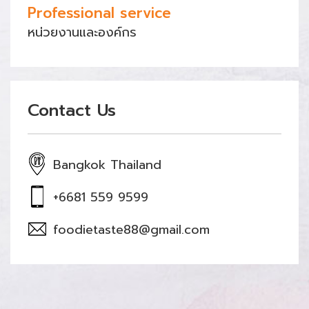
Professional service
หน่วยงานและองค์กร
Contact Us
Bangkok Thailand
+6681 559 9599
foodietaste88@gmail.com