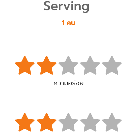
1 คน
ความอร่อย