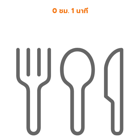
0 ชม. 1 นาที