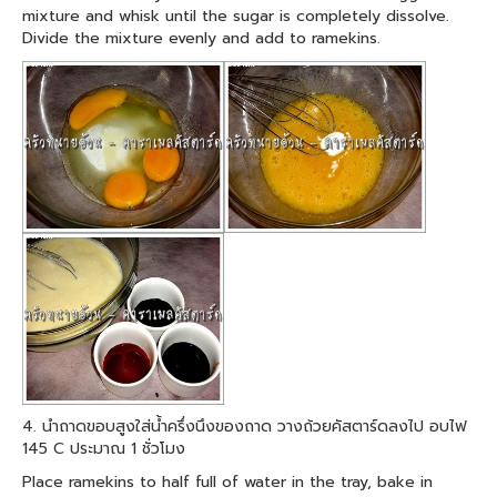
mixture and whisk until the sugar is completely dissolve.
Divide the mixture evenly and add to ramekins.
4. นำถาดขอบสูงใส่น้ำครึ่งนึงของถาด วางถ้วยคัสตาร์ดลงไป อบไฟ
145 C ประมาณ 1 ชั่วโมง
Place ramekins to half full of water in the tray, bake in