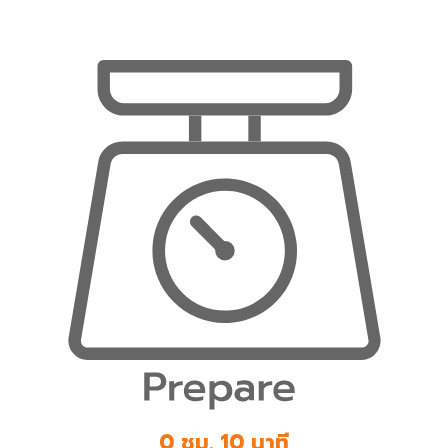
0 ชม. 10 นาที