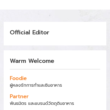
Official Editor
Warm Welcome
Foodie
ผู้หลงรักการทำและชิมอาหาร
Partner
พันธมิตร และแบรนด์วัตถุดิบอาหาร