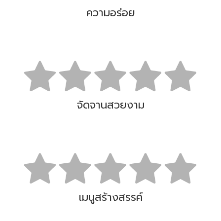
ความอร่อย
จัดจานสวยงาม
เมนูสร้างสรรค์