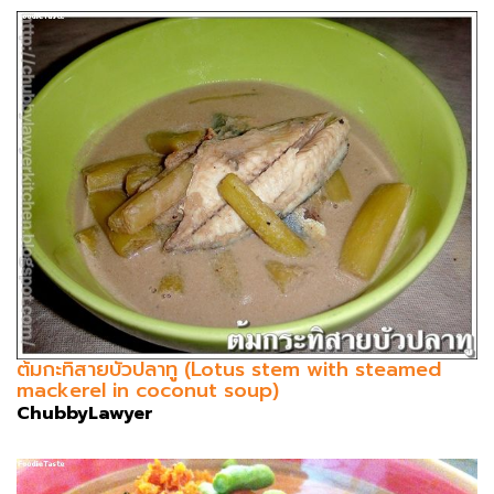
ต้มกะทิสายบัวปลาทู (Lotus stem with steamed
mackerel in coconut soup)
ChubbyLawyer