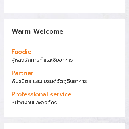
Warm Welcome
Foodie
ผู้หลงรักการทำและชิมอาหาร
Partner
พันธมิตร และแบรนด์วัตถุดิบอาหาร
Professional service
หน่วยงานและองค์กร