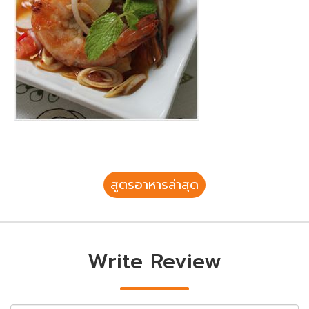
สูตรอาหารล่าสุด
Write Review