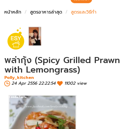
ชั่งตวงเนย
หน้าหลัก
สูตรอาหารล่าสุด
สูตรและวิธีทำ
พล่ากุ้ง (Spicy Grilled Prawn
with Lemongrass)
Polly_kitchen
24 Apr 2556 22:22:54
11002 view