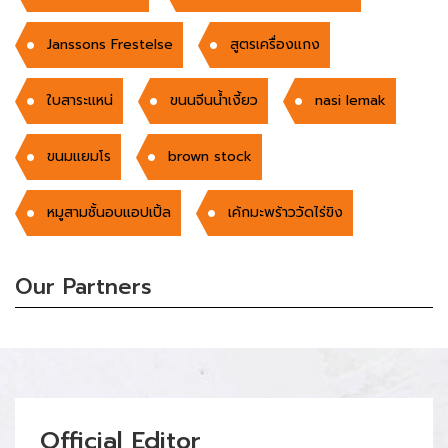
Janssons Frestelse
สูตรเครื่องแกง
ใบสาระแหน่
ขนนจีนน้ำเงี้ยว
nasi lemak
ขนมแยมโร
brown stock
หมูสามชั้นอบแอปเปิ้ล
เค้กมะพร้าววัดไร่ขิง
Our Partners
Official Editor