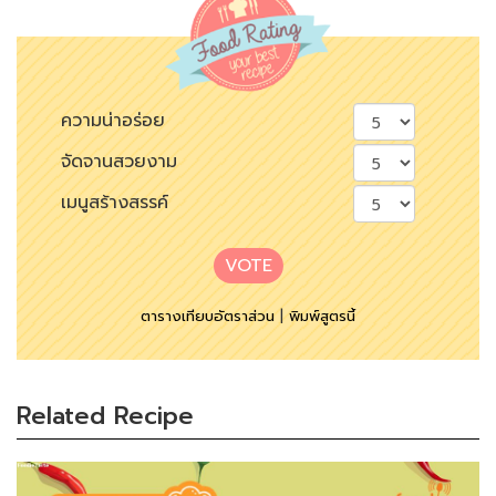
ความน่าอร่อย
จัดจานสวยงาม
เมนูสร้างสรรค์
VOTE
ตารางเทียบอัตราส่วน
|
พิมพ์สูตรนี้
Related Recipe