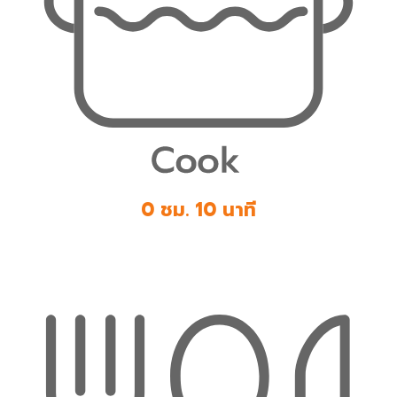
0 ชม. 10 นาที