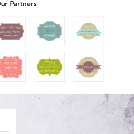
ur Partners