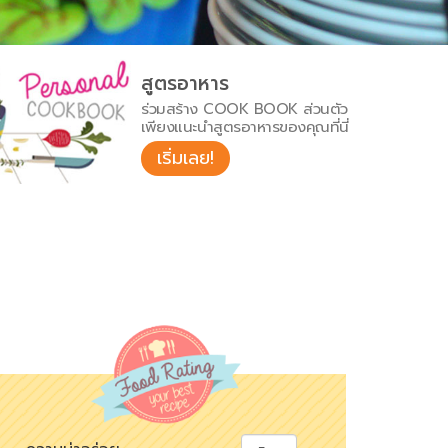
สูตรอาหาร
ร่วมสร้าง COOK BOOK ส่วนตัว
เพียงแนะนำสูตรอาหารของคุณที่นี่
เริ่มเลย!