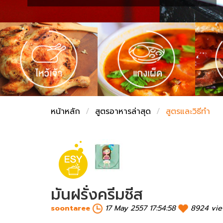
ชั่งตวงเนย
หน้าหลัก
สูตรอาหารล่าสุด
สูตรและวิธีทำ
มันฝรั่งครีมชีส
soontaree
17 May 2557 17:54:58
8924 vi