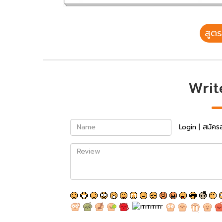
สูตร
Writ
Name
Login
|
สมัคร
Review