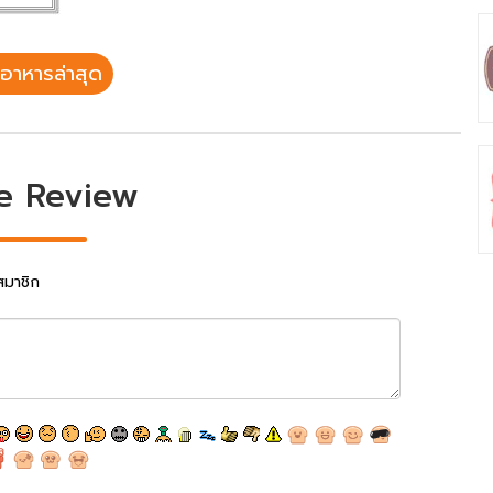
อาหารล่าสุด
e Review
สมาชิก