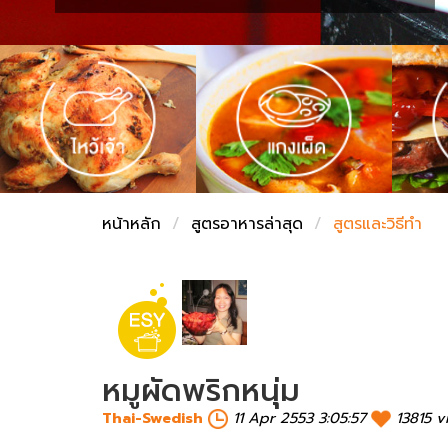
ชั่งตวงเนย
หน้าหลัก
สูตรอาหารล่าสุด
สูตรและวิธีทำ
หมูผัดพริกหนุ่ม
Thai-Swedish
11 Apr 2553 3:05:57
13815 v