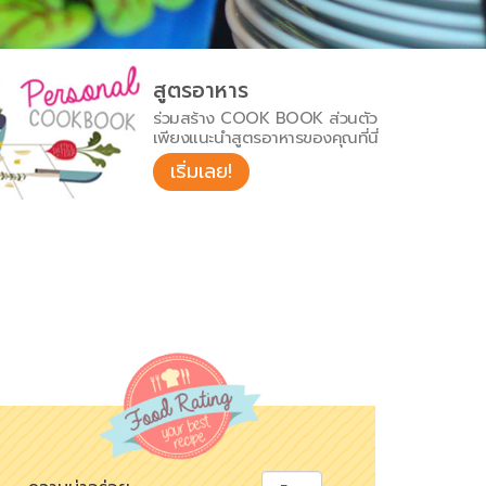
สูตรอาหาร
ร่วมสร้าง COOK BOOK ส่วนตัว
เพียงแนะนำสูตรอาหารของคุณที่นี่
เริ่มเลย!