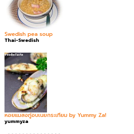
Swedish pea soup
Thai-Swedish
หอยแมลงภู่อบเนยกระเทียม by Yummy Za!
yummyza