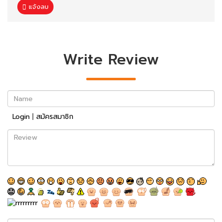
แจ้งลบ
Write Review
Name
Login
|
สมัครสมาชิก
Review