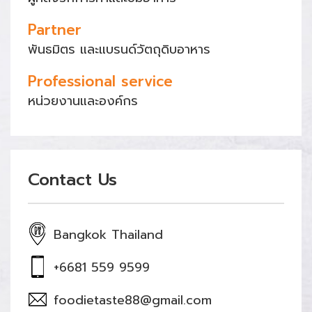
Partner
พันธมิตร และแบรนด์วัตถุดิบอาหาร
Professional service
หน่วยงานและองค์กร
Contact Us
Bangkok Thailand
+6681 559 9599
foodietaste88@gmail.com