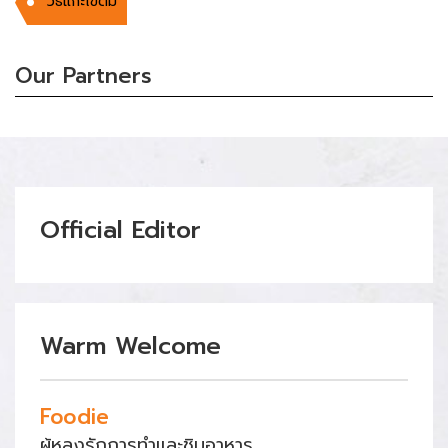
วิธีแกะไข่ต้ม
Our Partners
Official Editor
Warm Welcome
Foodie
ผู้หลงรักการทำและชิมอาหาร