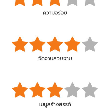
ความอร่อย
จัดจานสวยงาม
เมนูสร้างสรรค์