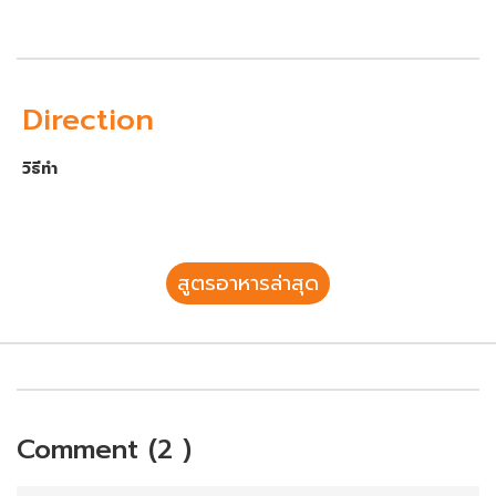
Direction
วิธีทำ
สูตรอาหารล่าสุด
Comment (2 )