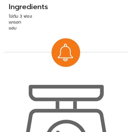
Ingredients
ไข่ต้ม 3 ฟอง
แครอท
แฮม