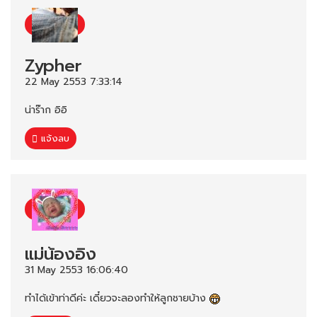
Zypher
22 May 2553 7:33:14
น่าร๊าก อิอิ
แจ้งลบ
แม่น้องอิง
31 May 2553 16:06:40
ทำได้เข้าท่าดีค่ะ เดี๋ยวจะลองทำให้ลูกชายบ้าง