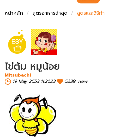
ชั่งตวงเนย
หน้าหลัก
สูตรอาหารล่าสุด
สูตรและวิธีทำ
ไข่ต้ม หมูน้อย
Mitsubachi
19 May 2553 11:21:23
5239 view