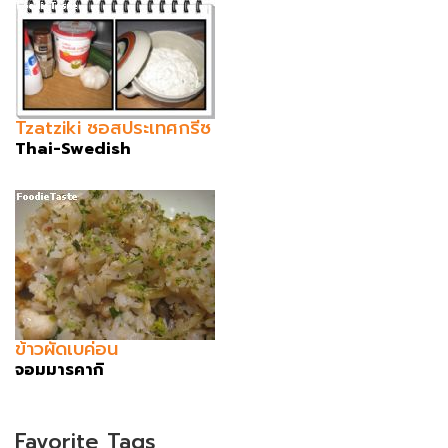
Tzatziki ซอสประเทศกรีซ
Thai-Swedish
ข้าวผัดเบค่อน
จอมมารคากิ
Favorite Tags