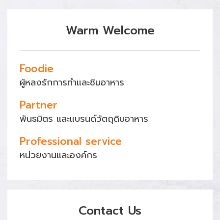
Warm Welcome
Foodie
ผู้หลงรักการทำและชิมอาหาร
Partner
พันธมิตร และแบรนด์วัตถุดิบอาหาร
Professional service
หน่วยงานและองค์กร
Contact Us