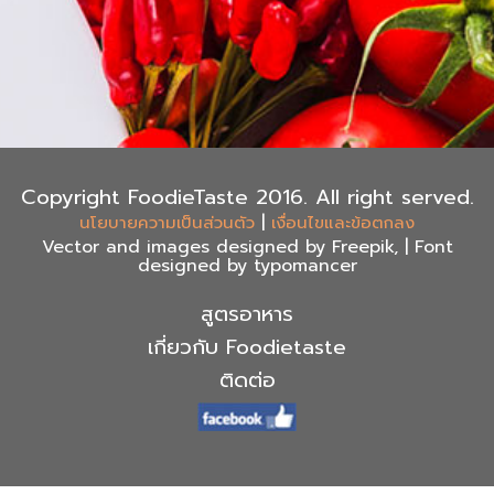
Copyright FoodieTaste 2016. All right served.
|
นโยบายความเป็นส่วนตัว
เงื่อนไขและข้อตกลง
Vector and images designed by Freepik, | Font
designed by typomancer
สูตรอาหาร
เกี่ยวกับ Foodietaste
ติดต่อ