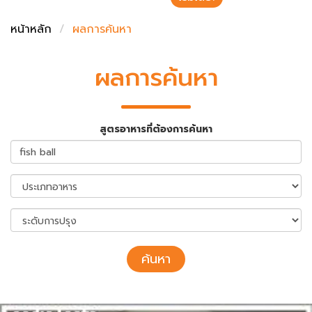
ชั่งตวงเนย
หน้าหลัก
ผลการค้นหา
ผลการค้นหา
สูตรอาหารที่ต้องการค้นหา
ค้นหา