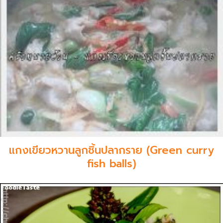
แกงเขียวหวานลูกชิ้นปลากราย (Green curry
fish balls)