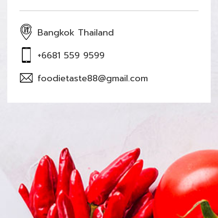
Bangkok Thailand
+6681 559 9599
foodietaste88@gmail.com