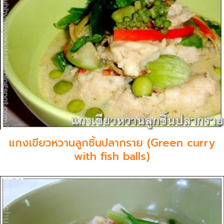
แกงเขียวหวานลูกชิ้นปลากราย (Green curry
with fish balls)