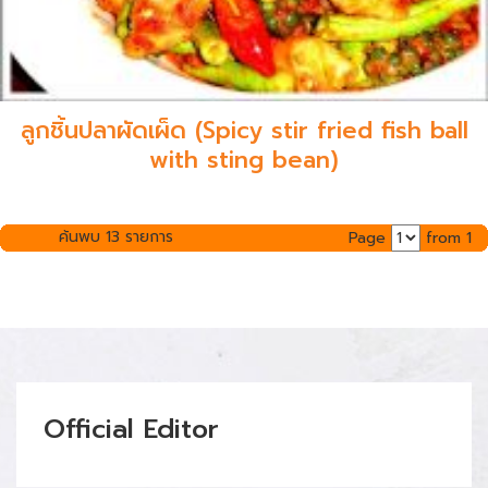
ลูกชิ้นปลาผัดเผ็ด (Spicy stir fried fish ball
with sting bean)
ค้นพบ 13 รายการ
Page
from 1
Official Editor