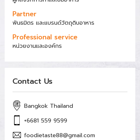
Partner
พันธมิตร และแบรนด์วัตถุดิบอาหาร
Professional service
หน่วยงานและองค์กร
Contact Us
Bangkok Thailand
+6681 559 9599
foodietaste88@gmail.com