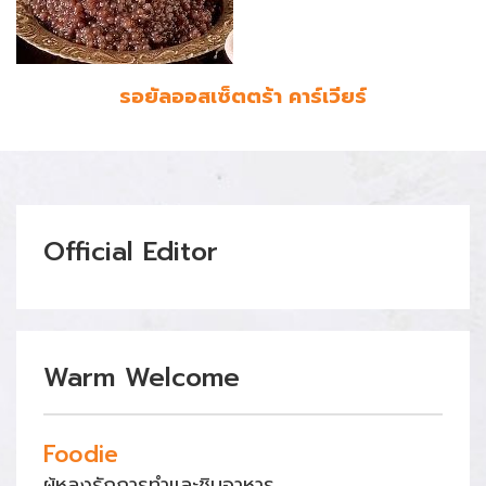
รอยัลออสเซ็ตตร้า คาร์เวียร์
Official Editor
Warm Welcome
Foodie
ผู้หลงรักการทำและชิมอาหาร