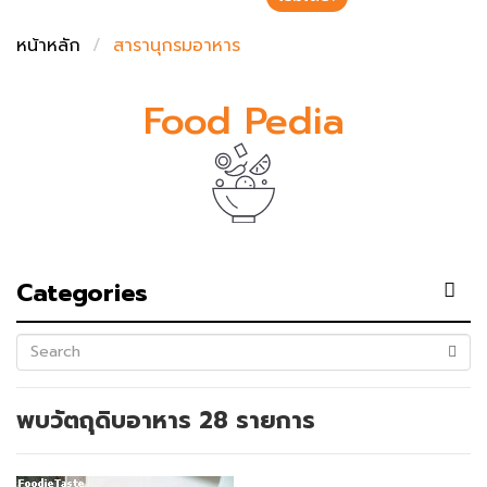
ชั่งตวงเนย
หน้าหลัก
สารานุกรมอาหาร
Food Pedia
Categories
(success)
พบวัตถุดิบอาหาร 28 รายการ