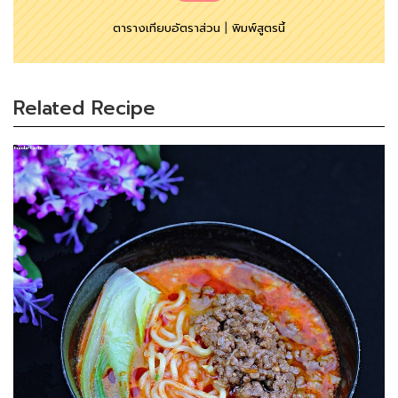
ตารางเทียบอัตราส่วน
|
พิมพ์สูตรนี้
Related Recipe