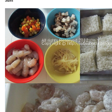
วิธีทำ