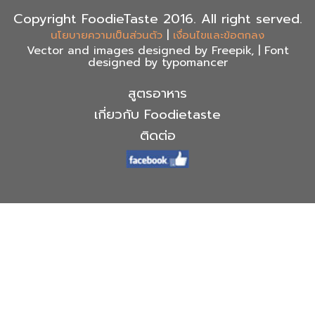
Copyright FoodieTaste 2016. All right served.
|
นโยบายความเป็นส่วนตัว
เงื่อนไขและข้อตกลง
Vector and images designed by Freepik, | Font
designed by typomancer
สูตรอาหาร
เกี่ยวกับ Foodietaste
ติดต่อ