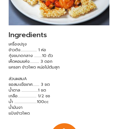
Ingredients
เครื่องปรุง
ข้าวตัง................... 1 ห่อ
กุ้งขนาดกลาง .........10 ตัว
เห็ดหอมแห้ง........... 3 ดอก
แครอท ข้าวโพด หน่อไม้ต้มสุก
ส่วนผสมA
ซอสมะเขือเทศ........ 3 ชต
น้ำตาล ...................1 ชต
เกลือ...................... 1/2 ชช
น้ำ ..........................100cc
น้ำมันงา
แป้งข้าวโพด