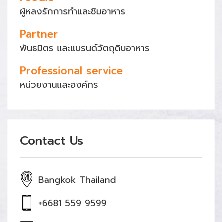
ผู้หลงรักการทำและชิมอาหาร
Partner
พันธมิตร และแบรนด์วัตถุดิบอาหาร
Professional service
หน่วยงานและองค์กร
Contact Us
Bangkok Thailand
+6681 559 9599