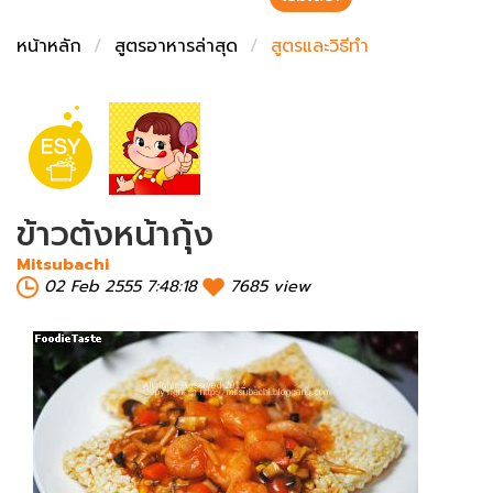
ชั่งตวงเนย
หน้าหลัก
สูตรอาหารล่าสุด
สูตรและวิธีทำ
ข้าวตังหน้ากุ้ง
Mitsubachi
02 Feb 2555 7:48:18
7685 view