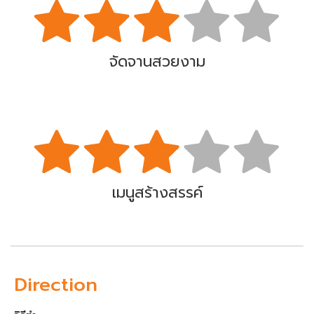
จัดจานสวยงาม
เมนูสร้างสรรค์
Direction