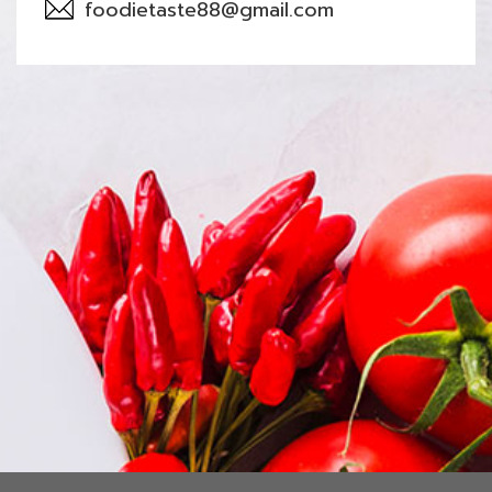
foodietaste88@gmail.com