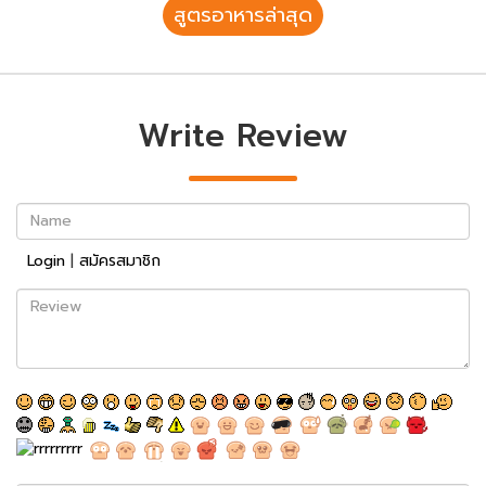
สูตรอาหารล่าสุด
Write Review
Name
Login
|
สมัครสมาชิก
Review