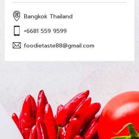
Bangkok Thailand
+6681 559 9599
foodietaste88@gmail.com