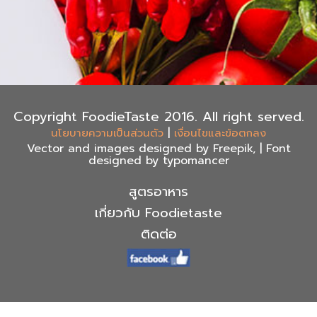
Copyright FoodieTaste 2016. All right served.
|
นโยบายความเป็นส่วนตัว
เงื่อนไขและข้อตกลง
Vector and images designed by Freepik, | Font
designed by typomancer
สูตรอาหาร
เกี่ยวกับ Foodietaste
ติดต่อ