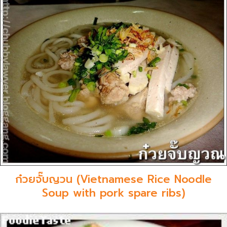
ก๋วยจั๊บญวน (Vietnamese Rice Noodle
Soup with pork spare ribs)