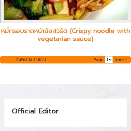
หมี่กรอบราดหน้ามังสวิรัติ (Crispy noodle with
vegetarian sauce)
ค้นพบ 15 รายการ
Page
from 1
Official Editor