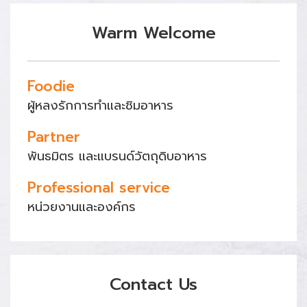
Warm Welcome
Foodie
ผู้หลงรักการทำและชิมอาหาร
Partner
พันธมิตร และแบรนด์วัตถุดิบอาหาร
Professional service
หน่วยงานและองค์กร
Contact Us