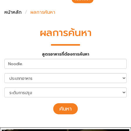
ชั่งตวงเนย
หน้าหลัก
ผลการค้นหา
ผลการค้นหา
สูตรอาหารที่ต้องการค้นหา
ค้นหา