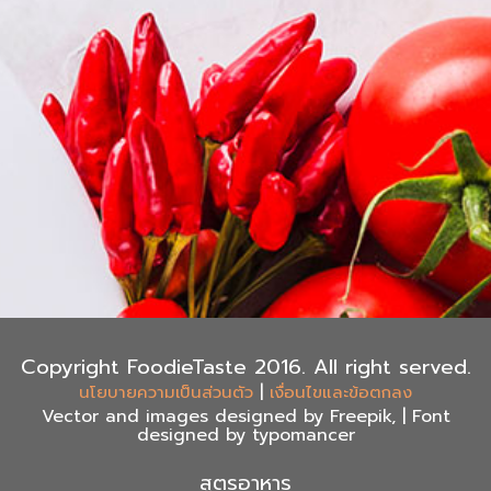
Copyright FoodieTaste 2016. All right served.
|
นโยบายความเป็นส่วนตัว
เงื่อนไขและข้อตกลง
Vector and images designed by Freepik, | Font
designed by typomancer
สูตรอาหาร