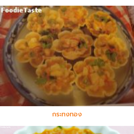
กระทงทอง