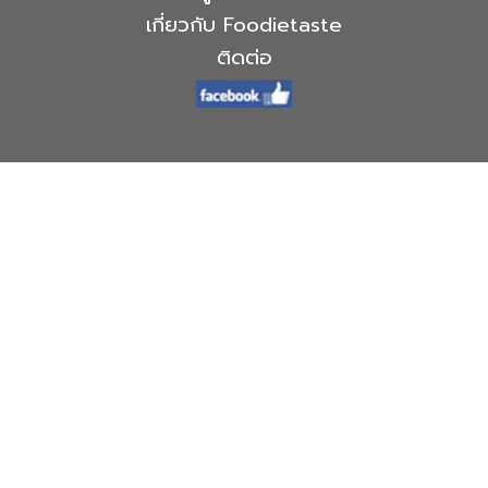
เกี่ยวกับ Foodietaste
ติดต่อ