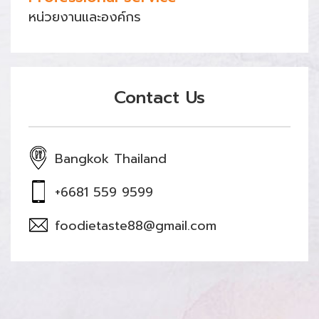
หน่วยงานและองค์กร
Contact Us
Bangkok Thailand
+6681 559 9599
foodietaste88@gmail.com