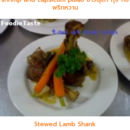
พริกหวาน
Stewed Lamb Shank