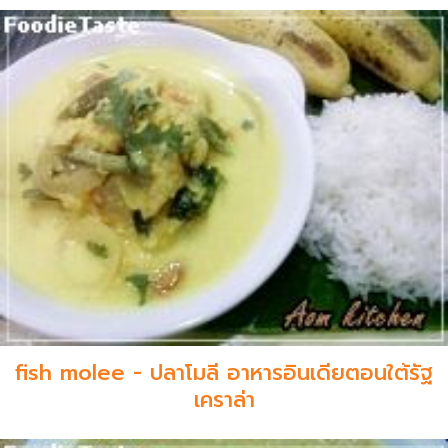
fish molee - ปลาโมลี อาหารอินเดียตอนใต้รัฐ
เคราล่า