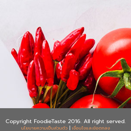
Copyright FoodieTaste 2016. All right served.
|
นโยบายความเป็นส่วนตัว
เงื่อนไขและข้อตกลง