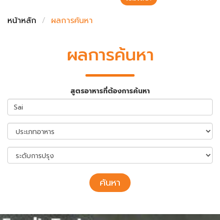
ชั่งตวงเนย
หน้าหลัก
ผลการค้นหา
ผลการค้นหา
สูตรอาหารที่ต้องการค้นหา
ค้นหา