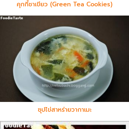
คุกกี้ชาเขียว (Green Tea Cookies)
ซุปไข่สาหร่ายวากาเมะ