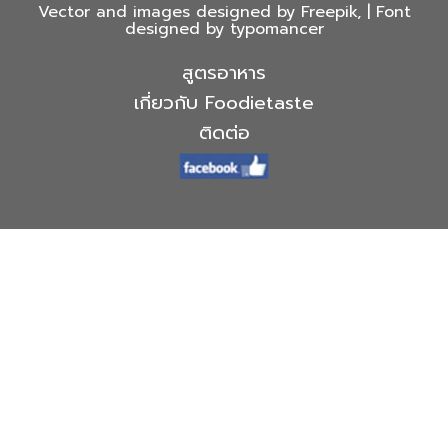
Vector and images designed by Freepik, | Font
designed by typomancer
สูตรอาหาร
เกี่ยวกับ Foodietaste
ติดต่อ