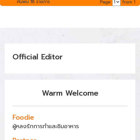
ค้นพบ 18 รายการ
Page
from 1
Official Editor
Warm Welcome
Foodie
ผู้หลงรักการทำและชิมอาหาร