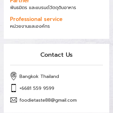
Partner
พันธมิตร และแบรนด์วัตถุดิบอาหาร
Professional service
หน่วยงานและองค์กร
Contact Us
Bangkok Thailand
+6681 559 9599
foodietaste88@gmail.com