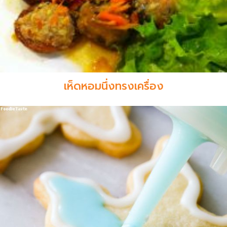
เห็ดหอมนึ่งทรงเครื่อง