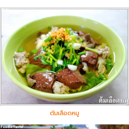
ต้มเลือดหมู