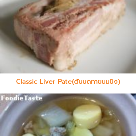
Classic Liver Pate(ตับบดทาขนมปัง)