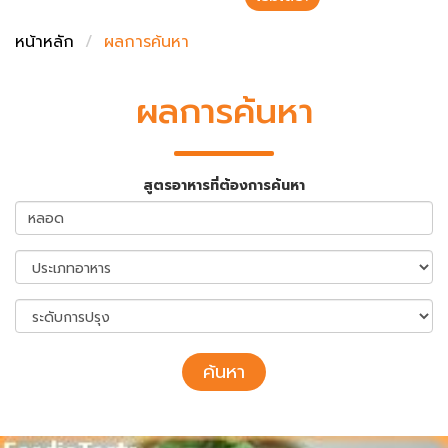
ชั่งตวงเนย
หน้าหลัก
ผลการค้นหา
ผลการค้นหา
สูตรอาหารที่ต้องการค้นหา
ค้นหา