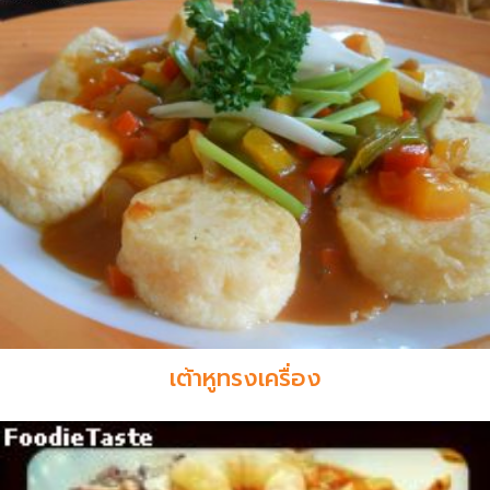
เต้าหูทรงเครื่อง