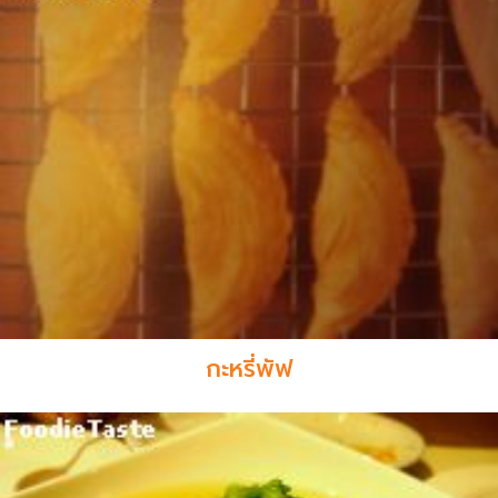
กะหรี่พัฟ