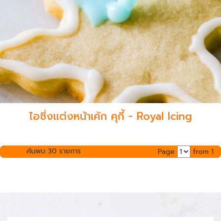
ไอซิ่งแต่งหน้าเค้ก คุกี้ - Royal Icing
ค้นพบ 30 รายการ
Page
from 1