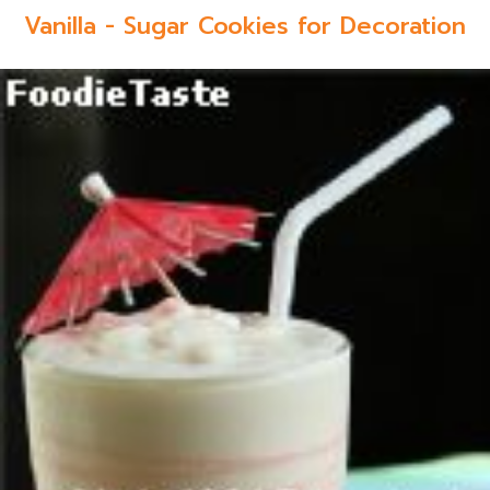
Vanilla - Sugar Cookies for Decoration