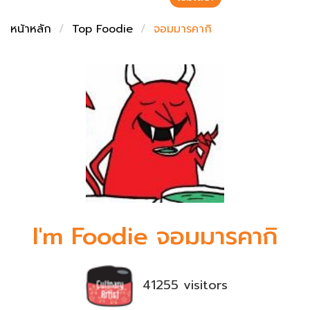
ชั่งตวงเนย
หน้าหลัก
Top Foodie
จอมมารคากิ
I'm Foodie จอมมารคากิ
41255 visitors