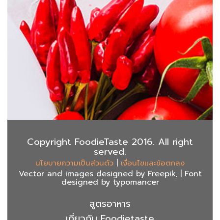
Copyright FoodieTaste 2016. All right
served.
|
นโยบายความเป็นส่วนตัว
เงื่อนไขและข้อตกลง
Vector and images designed by Freepik, | Font
designed by typomancer
สูตรอาหาร
เกี่ยวกับ Foodietaste