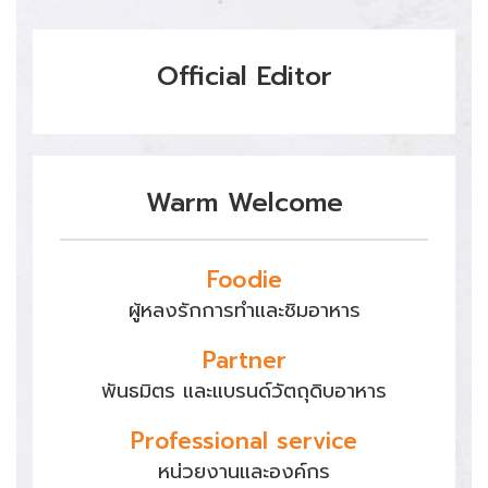
Official Editor
Warm Welcome
Foodie
ผู้หลงรักการทำและชิมอาหาร
Partner
พันธมิตร และแบรนด์วัตถุดิบอาหาร
Professional service
หน่วยงานและองค์กร