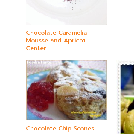
Chocolate Caramelia
Mousse and Apricot
Center
Chocolate Chip Scones