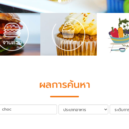
ผลการค้นหา