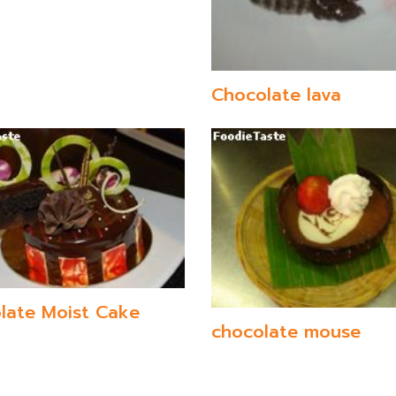
Chocolate lava
late Moist Cake
chocolate mouse