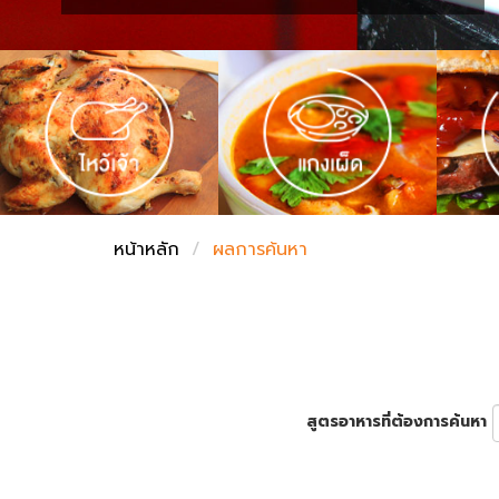
ชั่งตวงเนย
หน้าหลัก
ผลการค้นหา
สูตรอาหารที่ต้องการค้นหา