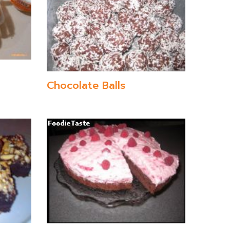
Chocolate Balls