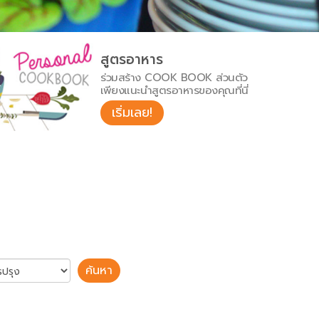
สูตรอาหาร
ร่วมสร้าง COOK BOOK ส่วนตัว
เพียงแนะนำสูตรอาหารของคุณที่นี่
เริ่มเลย!
ค้นหา