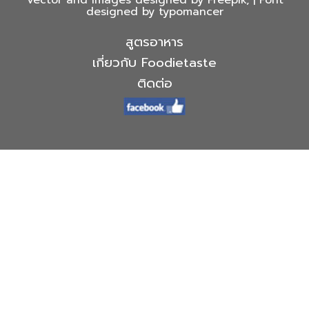
designed by typomancer
สูตรอาหาร
เกี่ยวกับ Foodietaste
ติดต่อ