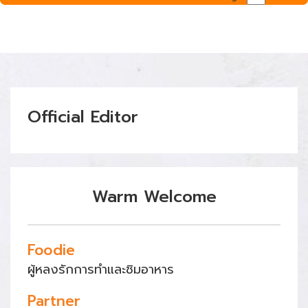
Official Editor
Warm Welcome
Foodie
ผู้หลงรักการทำและชิมอาหาร
Partner