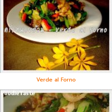
Verde al Forno