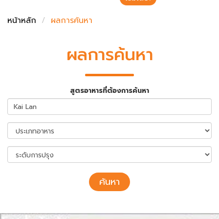
ชั่งตวงเนย
หน้าหลัก
ผลการค้นหา
ผลการค้นหา
สูตรอาหารที่ต้องการค้นหา
ค้นหา