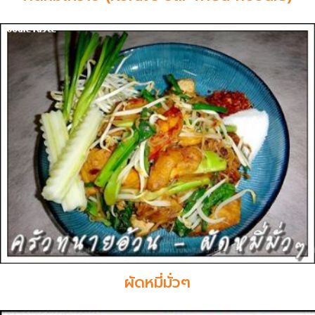
ผัดหมี่มั่วๆ