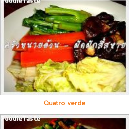
Quatro verde