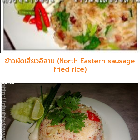
ข้าวผัดเสี่ยวอีสาน (North Eastern sausage
fried rice)