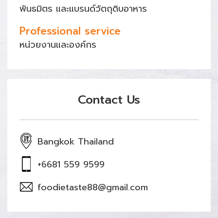
พันธมิตร และแบรนด์วัตถุดิบอาหาร
Professional service
หน่วยงานและองค์กร
Contact Us
Bangkok Thailand
+6681 559 9599
foodietaste88@gmail.com