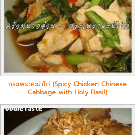
กระเพราคะน้าไก่ (Spicy Chicken Chinese
Cabbage with Holy Basil)