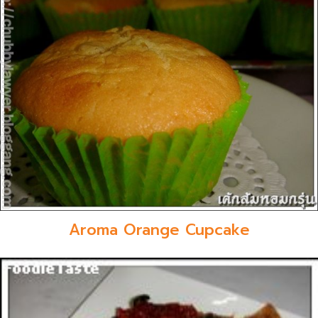
Aroma Orange Cupcake