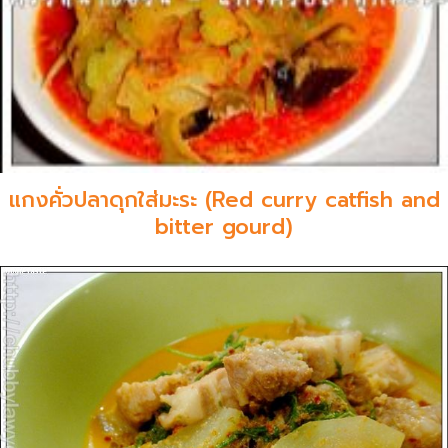
แกงคั่วปลาดุกใส่มะระ (Red curry catfish and
bitter gourd)