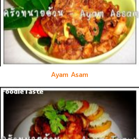
Ayam Asam