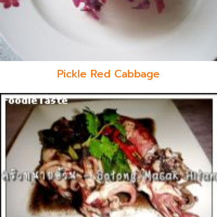
Pickle Red Cabbage