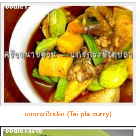
แกงกะทิไตปลา (Tai pla curry)