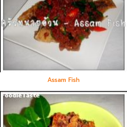
Assam Fish