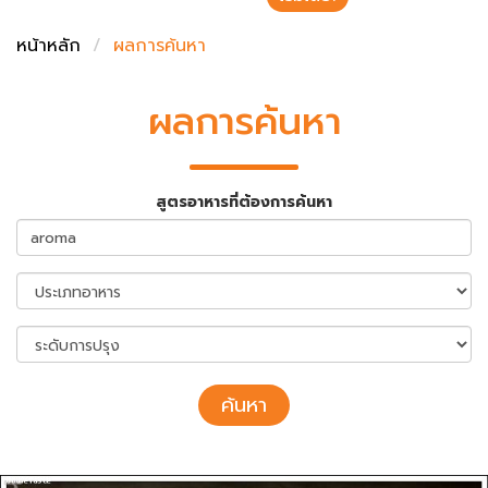
ชั่งตวงเนย
หน้าหลัก
ผลการค้นหา
ผลการค้นหา
สูตรอาหารที่ต้องการค้นหา
ค้นหา