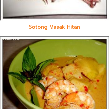
Sotong Masak Hitan