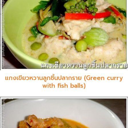
แกงเขียวหวานลูกชิ้นปลากราย (Green curry
with fish balls)