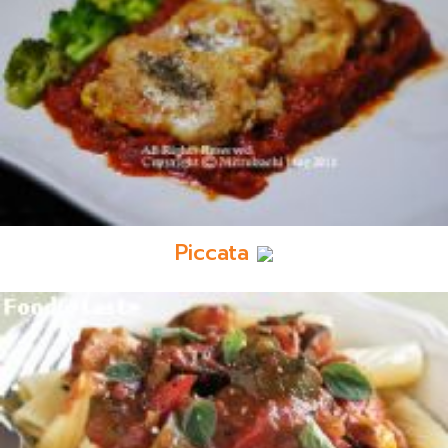
Piccata