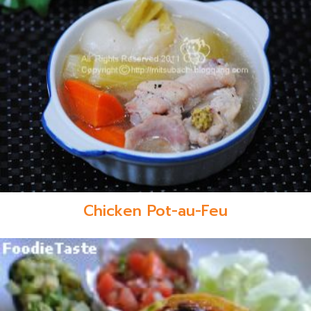
Chicken Pot-au-Feu