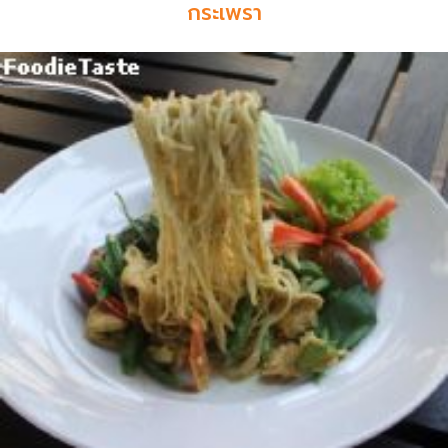
กระเพรา