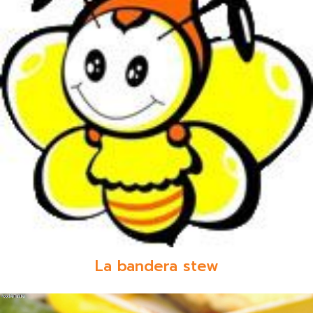
La bandera stew