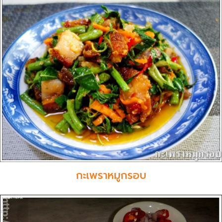
กะเพราหมูกรอบ