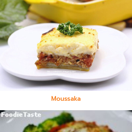
Moussaka