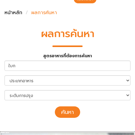
ชั่งตวงเนย
หน้าหลัก
ผลการค้นหา
ผลการค้นหา
สูตรอาหารที่ต้องการค้นหา
ค้นหา