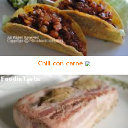
Chili con carne