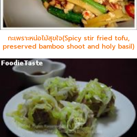
กะเพราะหน่อไม้สุขใจ(Spicy stir fried tofu,
preserved bamboo shoot and holy basil)