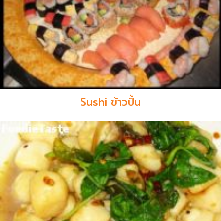
Sushi ข้าวปั้น