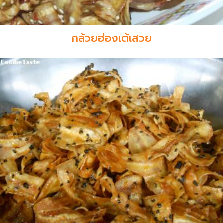
กล้วยฮ่องเต้เสวย