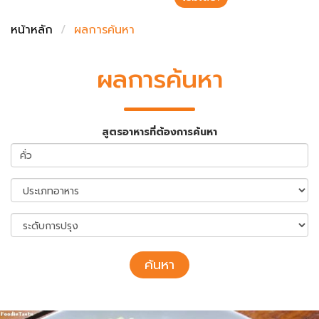
ชั่งตวงเนย
หน้าหลัก
ผลการค้นหา
ผลการค้นหา
สูตรอาหารที่ต้องการค้นหา
ค้นหา