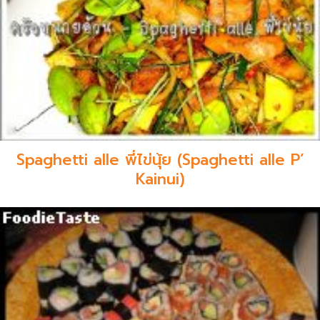
Spaghetti alle พี่ไข่นุ้ย (Spaghetti alle P’
Kainui)