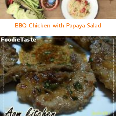
BBQ Chicken with Papaya Salad